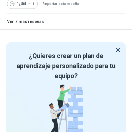
“¿Útil
1
Reportar esta reseña
Ver
7
más reseñas
¿Quieres crear un plan de
aprendizaje personalizado para tu
equipo?