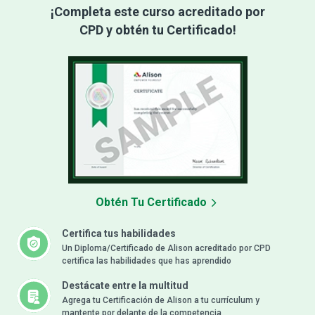
¡Completa este curso acreditado por
CPD y obtén tu Certificado!
Obtén Tu Certificado
Certifica tus habilidades
Un Diploma/Certificado de Alison acreditado por CPD
certifica las habilidades que has aprendido
Destácate entre la multitud
Agrega tu Certificación de Alison a tu currículum y
mantente por delante de la competencia