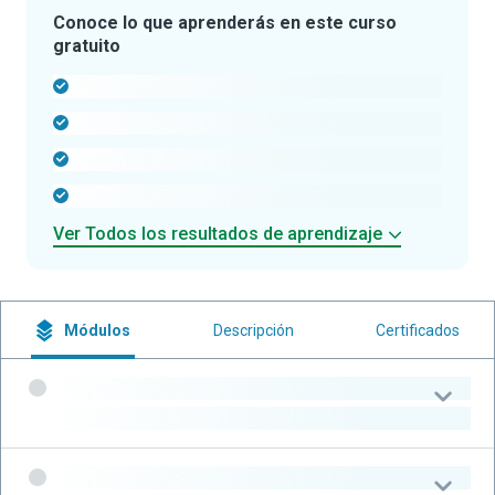
Conoce lo que aprenderás en este curso
gratuito
-
-
-
-
Ver Todos los resultados de aprendizaje
Módulos
Descripción
Certificados
-
-
-