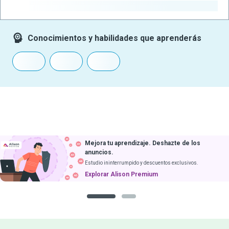
-
Conocimientos y habilidades que aprenderás
Mejora tu aprendizaje. Deshazte de los
anuncios.
Estudio ininterrumpido y descuentos exclusivos.
Explorar Alison Premium
1
2