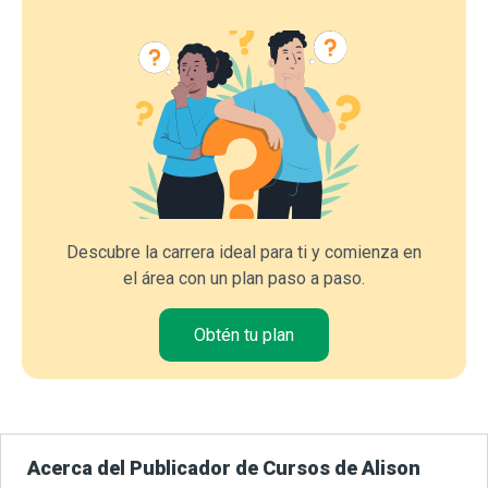
Descubre la carrera ideal para ti y comienza en
el área con un plan paso a paso.
Obtén tu plan
Acerca del Publicador de Cursos de Alison