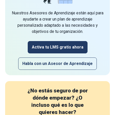
Nuestros Asesores de Aprendizaje están aquí para
ayudarte a crear un plan de aprendizaje
personalizado adaptado a las necesidades y
objetivos de tu organización.
Activa tu LMS gratis ahora
Habla con un Asesor de Aprendizaje
¿No estás seguro de por
dónde empezar?
¿O
incluso qué es lo que
quieres hacer?