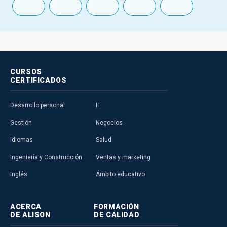
CURSOS
CERTIFICADOS
Desarrollo personal
IT
Gestión
Negocios
Idiomas
Salud
Ingeniería y Construcción
Ventas y marketing
Inglés
Ámbito educativo
ACERCA
FORMACIÓN
DE ALISON
DE CALIDAD