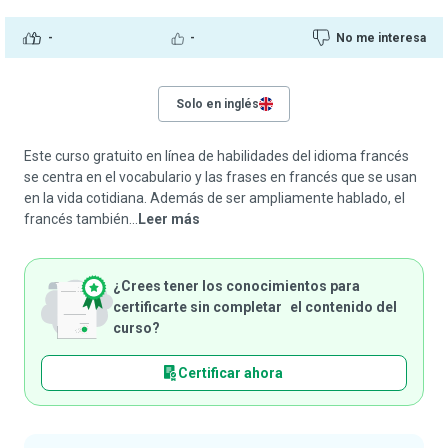
-
-
No me interesa
Solo en inglés
Este curso gratuito en línea de habilidades del idioma francés
se centra en el vocabulario y las frases en francés que se usan
en la vida cotidiana. Además de ser ampliamente hablado, el
francés también...
Leer más
¿Crees tener los conocimientos para
certificarte sin completar el contenido del
curso?
Certificar ahora