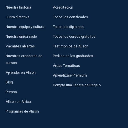
Nuestra historia
Acreditación
Junta directiva
Todos los certificados
Nuestro equipo y cultura
Todos los diplomas
Nuestra única sede
Todos los cursos gratuitos
Vacantes abiertas
Testimonios de Alison
Nuestros creadores de
Perfiles de los graduados
cursos
Áreas Temáticas
Aprender en Alison
Aprendizaje Premium
Blog
Compra una Tarjeta de Regalo
Prensa
Alison en África
Programas de Alison