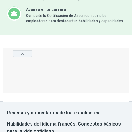
Avanza en tu carrera
Comparte tu Certificación de Alison con posibles
empleadores para destacar tus habilidades y capacidades
Reseñas y comentarios de los estudiantes
Habilidades del idioma francés: Conceptos básicos
para la vida cotidiana