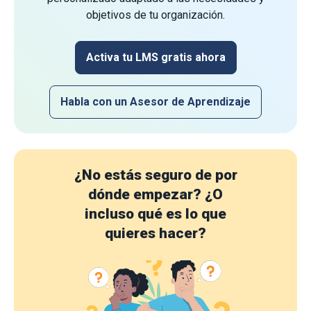
objetivos de tu organización.
Activa tu LMS gratis ahora
Habla con un Asesor de Aprendizaje
¿No estás seguro de por
dónde empezar?
¿O
incluso qué es lo que
quieres hacer?