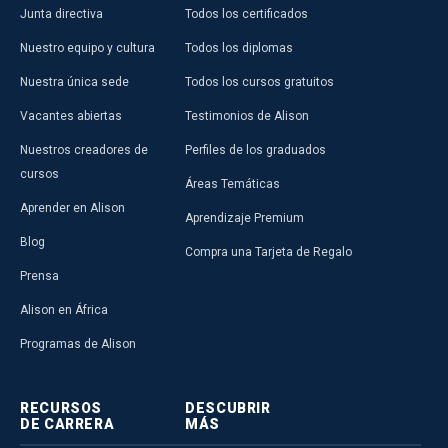
Junta directiva
Todos los certificados
Nuestro equipo y cultura
Todos los diplomas
Nuestra única sede
Todos los cursos gratuitos
Vacantes abiertas
Testimonios de Alison
Nuestros creadores de
Perfiles de los graduados
cursos
Áreas Temáticas
Aprender en Alison
Aprendizaje Premium
Blog
Compra una Tarjeta de Regalo
Prensa
Alison en África
Programas de Alison
RECURSOS
DESCUBRIR
DE CARRERA
MÁS