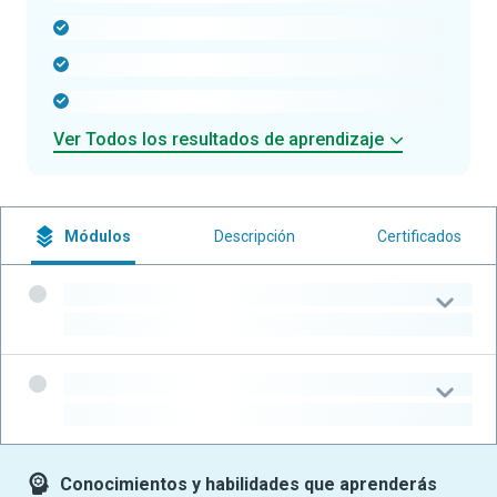
-
-
-
Ver Todos los resultados de aprendizaje
Módulos
Descripción
Certificados
-
-
-
-
Conocimientos y habilidades que aprenderás