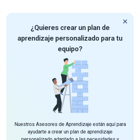
¿Quieres crear un plan de
aprendizaje personalizado para tu
equipo?
Nuestros Asesores de Aprendizaje están aquí para
ayudarte a crear un plan de aprendizaje
personalizado adaptado a las necesidades y