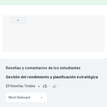
Reseñas y comentarios de los estudiantes
Gestión del rendimiento y planificación estratégica
21
Reseñas Totales
-
-
Most Relevant