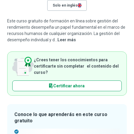
Solo en inglés
Este curso gratuito de formación en línea sobre gestión del
rendimiento desempeña un papel fundamental en el marco de
recursos humanos de cualquier organización. La gestión del
desempeño individual y d...
Leer más
¿Crees tener los conocimientos para
certificarte sin completar el contenido del
curso?
Certificar ahora
Conoce lo que aprenderás en este curso
gratuito
-