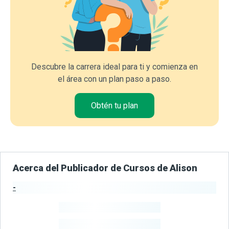
Descubre la carrera ideal para ti y comienza en
el área con un plan paso a paso.
Obtén tu plan
Acerca del Publicador de Cursos de Alison
-
Estadísticas del Publicador
-
Estudiantes
-
Cursos