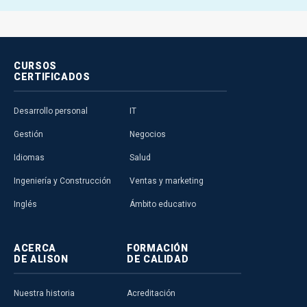
CURSOS
CERTIFICADOS
Desarrollo personal
IT
Gestión
Negocios
Idiomas
Salud
Ingeniería y Construcción
Ventas y marketing
Inglés
Ámbito educativo
ACERCA
FORMACIÓN
DE ALISON
DE CALIDAD
Nuestra historia
Acreditación