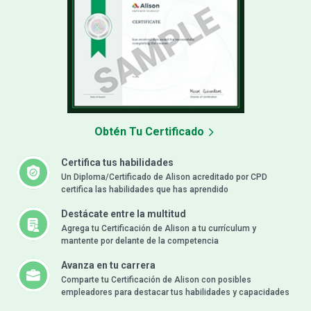
Obtén Tu Certificado
Certifica tus habilidades
Un Diploma/Certificado de Alison acreditado por CPD
certifica las habilidades que has aprendido
Destácate entre la multitud
Agrega tu Certificación de Alison a tu currículum y
mantente por delante de la competencia
Avanza en tu carrera
Comparte tu Certificación de Alison con posibles
empleadores para destacar tus habilidades y capacidades