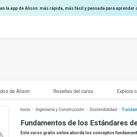
an la app de Alison: más rápida, más fácil y pensada para aprender 
ados de Alison
Reseñas del curso
Explora c
Inicio
Ingeniería y Construcción
Sostenibilidad
Fundam
Fundamentos de los Estándares d
Este curso gratis online aborda los conceptos fundamen