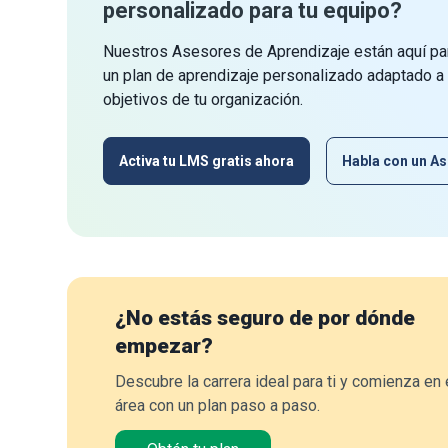
personalizado para tu equipo?
Nuestros Asesores de Aprendizaje están aquí par
un plan de aprendizaje personalizado adaptado a
objetivos de tu organización.
Activa tu LMS gratis ahora
Habla con un As
¿No estás seguro de por dónde
empezar?
Descubre la carrera ideal para ti y comienza en 
área con un plan paso a paso.