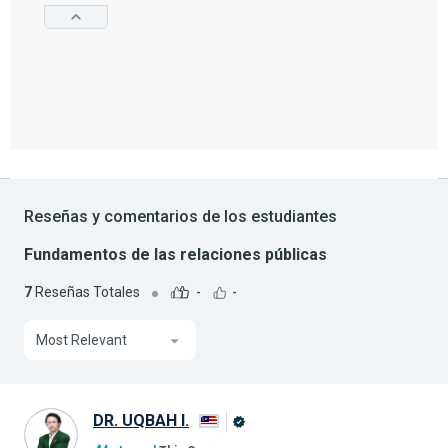
Reseñas y comentarios de los estudiantes
Fundamentos de las relaciones públicas
7
Reseñas Totales
-
-
Most Relevant
DR. UQBAH I.
Graduado