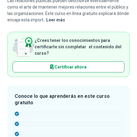
Las relaciones públicas pueden describirse esencialmente
como el arte de mantener mejores relaciones entre el público y
las organizaciones. Este curso en línea gratuito explicará dónde
encaja esta import...
Leer más
¿Crees tener los conocimientos para
certificarte sin completar el contenido del
curso?
Certificar ahora
Conoce lo que aprenderás en este curso
gratuito
-
-
-