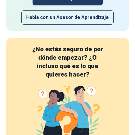
Habla con un Asesor de Aprendizaje
¿No estás seguro de por
dónde empezar?
¿O
incluso qué es lo que
quieres hacer?