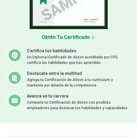
Obtén Tu Certificado
Certifica tus habilidades
Un Diploma/Certificado de Alison acreditado por CPD
certifica las habilidades que has aprendido
Destácate entre la multitud
Agrega tu Certificación de Alison a tu currículum y
mantente por delante de la competencia
Avanza en tu carrera
Comparte tu Certificación de Alison con posibles
empleadores para destacar tus habilidades y capacidades