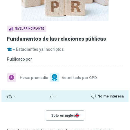
NIVEL PRINCIPIANTE
Fundamentos de las relaciones públicas
-
Estudiantes ya inscriptos
Publicado por
Horas promedio
Acreditado por CPD
-
-
No me interesa
Solo en inglés