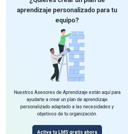
aprendizaje personalizado para tu
equipo?
Nuestros Asesores de Aprendizaje están aquí para
ayudarte a crear un plan de aprendizaje
personalizado adaptado a las necesidades y
objetivos de tu organización.
Activa tu LMS gratis ahora