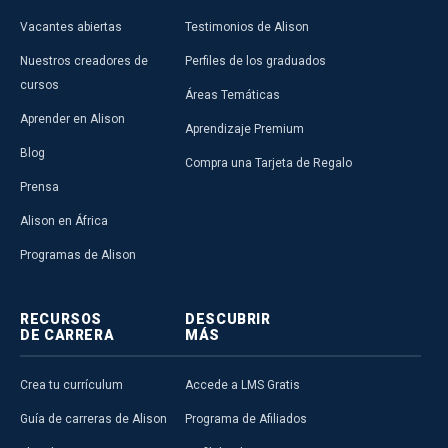
Vacantes abiertas
Testimonios de Alison
Nuestros creadores de
Perfiles de los graduados
cursos
Áreas Temáticas
Aprender en Alison
Aprendizaje Premium
Blog
Compra una Tarjeta de Regalo
Prensa
Alison en África
Programas de Alison
RECURSOS
DESCUBRIR
DE CARRERA
MÁS
Crea tu currículum
Accede a LMS Gratis
Guía de carreras de Alison
Programa de Afiliados