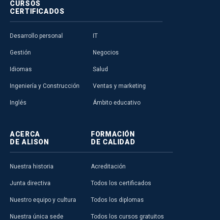
CURSOS
CERTIFICADOS
Desarrollo personal
IT
Gestión
Negocios
Idiomas
Salud
Ingeniería y Construcción
Ventas y marketing
Inglés
Ámbito educativo
ACERCA
FORMACIÓN
DE ALISON
DE CALIDAD
Nuestra historia
Acreditación
Junta directiva
Todos los certificados
Nuestro equipo y cultura
Todos los diplomas
Nuestra única sede
Todos los cursos gratuitos