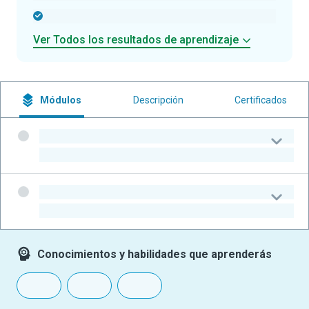
-
Ver Todos los resultados de aprendizaje
Módulos
Descripción
Certificados
-
-
-
-
Conocimientos y habilidades que aprenderás