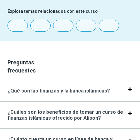
Explora temas relacionados con este curso
Preguntas
frecuentes
¿Qué son las finanzas y la banca islámicas?
¿Cuáles son los beneficios de tomar un curso de
finanzas islámicas ofrecido por Alison?
¿Cuánto cuesta un curso en línea de banca y