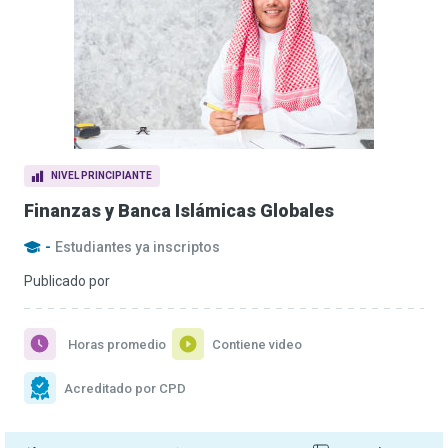
NIVEL PRINCIPIANTE
Finanzas y Banca Islámicas Globales
-
Estudiantes ya inscriptos
Publicado por
Horas promedio
Contiene video
Acreditado por CPD