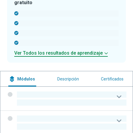
gratuito
-
-
-
-
Ver Todos los resultados de aprendizaje
Módulos
Descripción
Certificados
-
-
-
-