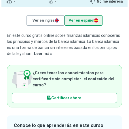
-
-
No me interesa
Ver en inglés
Ver en español
En este curso gratis online sobre finanzas islámicas conocerás
los principios y marcos de la banca islámica. La banca islámica
es una forma de banca sin intereses basada en los principios
de la ley sharí...
Leer más
¿Crees tener los conocimientos para
certificarte sin completar el contenido del
curso?
Certificar ahora
Conoce lo que aprenderás en este curso