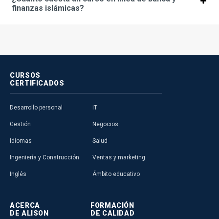
finanzas islámicas?
CURSOS
CERTIFICADOS
Desarrollo personal
IT
Gestión
Negocios
Idiomas
Salud
Ingeniería y Construcción
Ventas y marketing
Inglés
Ámbito educativo
ACERCA
FORMACIÓN
DE ALISON
DE CALIDAD