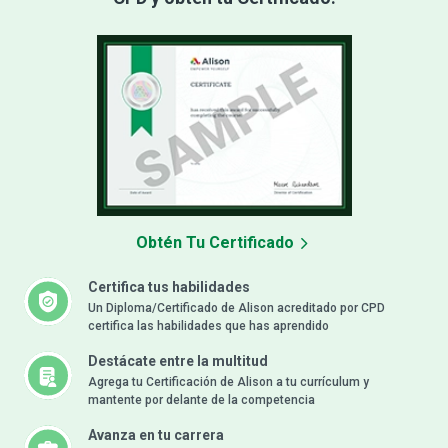
Obtén Tu Certificado
Certifica tus habilidades
Un Diploma/Certificado de Alison acreditado por CPD
certifica las habilidades que has aprendido
Destácate entre la multitud
Agrega tu Certificación de Alison a tu currículum y
mantente por delante de la competencia
Avanza en tu carrera