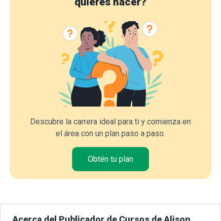
quieres hacer?
Descubre la carrera ideal para ti y comienza en
el área con un plan paso a paso.
Obtén tu plan
Acerca del Publicador de Cursos de Alison