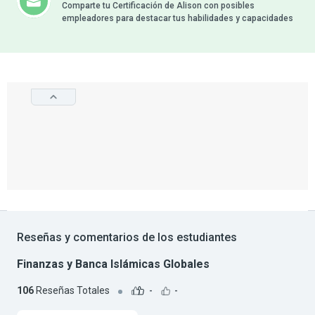
Comparte tu Certificación de Alison con posibles
empleadores para destacar tus habilidades y capacidades
Reseñas y comentarios de los estudiantes
Finanzas y Banca Islámicas Globales
106
Reseñas Totales
-
-