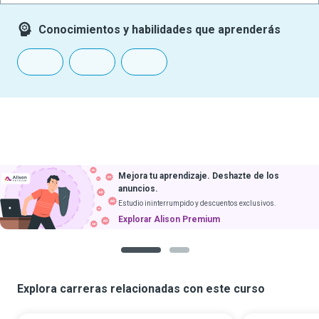
Conocimientos y habilidades que aprenderás
Mejora tu aprendizaje. Deshazte de los
anuncios.
Estudio ininterrumpido y descuentos exclusivos.
Explorar Alison Premium
1
2
Explora carreras relacionadas con este curso