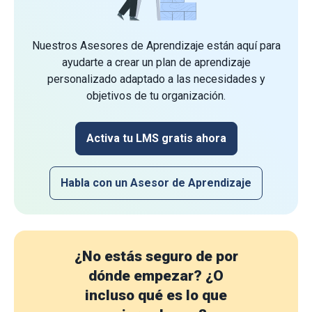
Nuestros Asesores de Aprendizaje están aquí para
ayudarte a crear un plan de aprendizaje
personalizado adaptado a las necesidades y
objetivos de tu organización.
Activa tu LMS gratis ahora
Habla con un Asesor de Aprendizaje
¿No estás seguro de por
dónde empezar?
¿O
incluso qué es lo que