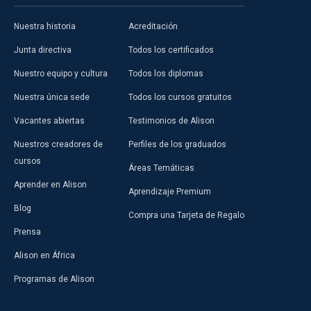
Nuestra historia
Acreditación
Junta directiva
Todos los certificados
Nuestro equipo y cultura
Todos los diplomas
Nuestra única sede
Todos los cursos gratuitos
Vacantes abiertas
Testimonios de Alison
Nuestros creadores de
Perfiles de los graduados
cursos
Áreas Temáticas
Aprender en Alison
Aprendizaje Premium
Blog
Compra una Tarjeta de Regalo
Prensa
Alison en África
Programas de Alison