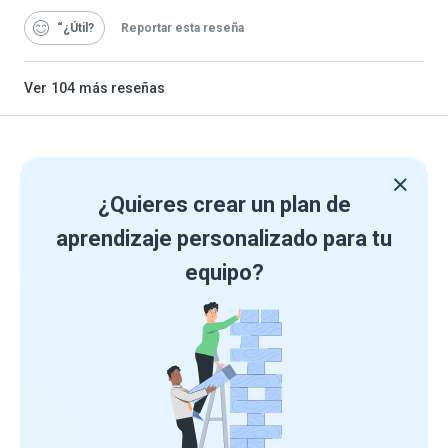
“¿Útil
Reportar esta reseña
Ver
104
más reseñas
¿Quieres crear un plan de
aprendizaje personalizado para tu
equipo?