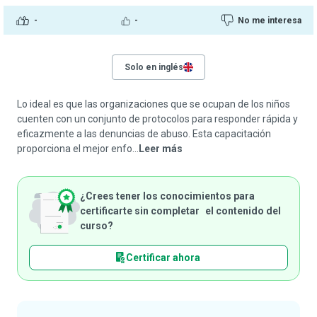
-
-
No me interesa
Solo en inglés
Lo ideal es que las organizaciones que se ocupan de los niños
cuenten con un conjunto de protocolos para responder rápida y
eficazmente a las denuncias de abuso. Esta capacitación
proporciona el mejor enfo...
Leer más
¿Crees tener los conocimientos para
certificarte sin completar el contenido del
curso?
Certificar ahora