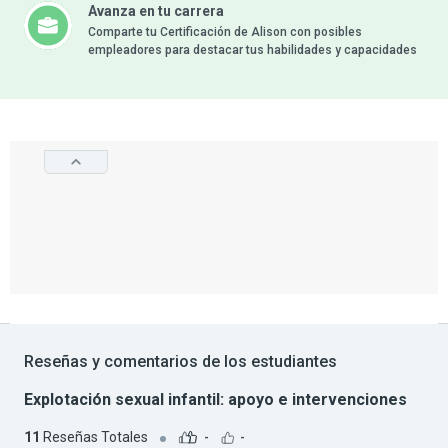
Avanza en tu carrera
Comparte tu Certificación de Alison con posibles
empleadores para destacar tus habilidades y capacidades
Reseñas y comentarios de los estudiantes
Explotación sexual infantil: apoyo e intervenciones
11
Reseñas Totales
-
-