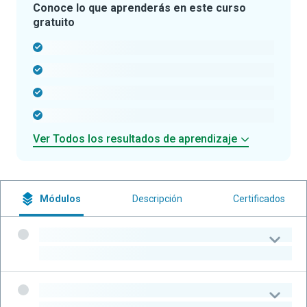
Conoce lo que aprenderás en este curso
gratuito
-
-
-
-
Ver Todos los resultados de aprendizaje
Módulos
Descripción
Certificados
-
-
-