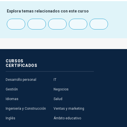
Explora temas relacionados con este curso
CURSOS
CERTIFICADOS
Desarrollo personal
IT
Gestión
Negocios
Idiomas
Salud
Ingeniería y Construcción
Ventas y marketing
Inglés
Ámbito educativo