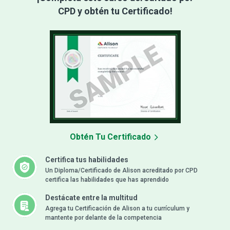
CPD y obtén tu Certificado!
Obtén Tu Certificado
Certifica tus habilidades
Un Diploma/Certificado de Alison acreditado por CPD
certifica las habilidades que has aprendido
Destácate entre la multitud
Agrega tu Certificación de Alison a tu currículum y
mantente por delante de la competencia