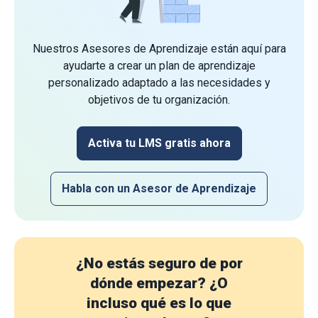
Nuestros Asesores de Aprendizaje están aquí para
ayudarte a crear un plan de aprendizaje
personalizado adaptado a las necesidades y
objetivos de tu organización.
Activa tu LMS gratis ahora
Habla con un Asesor de Aprendizaje
¿No estás seguro de por
dónde empezar?
¿O
incluso qué es lo que