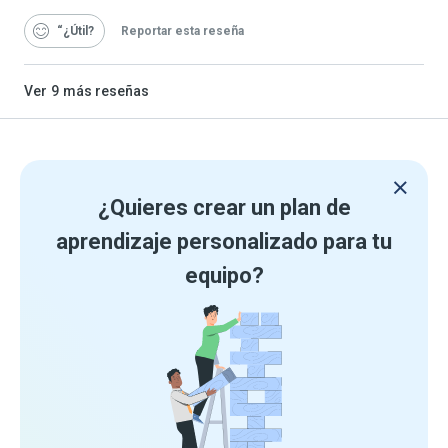
“¿Útil
Reportar esta reseña
Ver
9
más reseñas
¿Quieres crear un plan de
aprendizaje personalizado para tu
equipo?