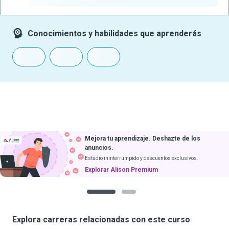
-
Conocimientos y habilidades que aprenderás
Mejora tu aprendizaje. Deshazte de los
anuncios.
Estudio ininterrumpido y descuentos exclusivos.
Explorar Alison Premium
1
2
Explora carreras relacionadas con este curso