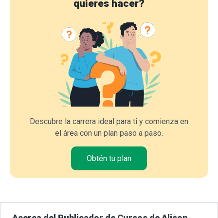
quieres hacer?
Descubre la carrera ideal para ti y comienza en
el área con un plan paso a paso.
Obtén tu plan
Acerca del Publicador de Cursos de Alison