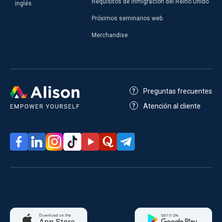
Requisitos de Inmigración del Reino Unido
inglés
Próximos seminarios web
Merchandise
Preguntas frecuentes
Atención al cliente