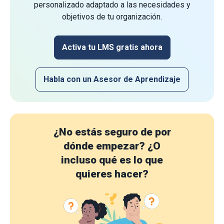
personalizado adaptado a las necesidades y
objetivos de tu organización.
Activa tu LMS gratis ahora
Habla con un Asesor de Aprendizaje
¿No estás seguro de por
dónde empezar?
¿O
incluso qué es lo que
quieres hacer?