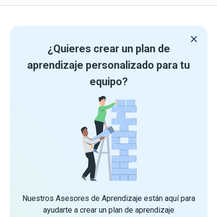
¿Quieres crear un plan de
aprendizaje personalizado para tu
equipo?
Nuestros Asesores de Aprendizaje están aquí para
ayudarte a crear un plan de aprendizaje