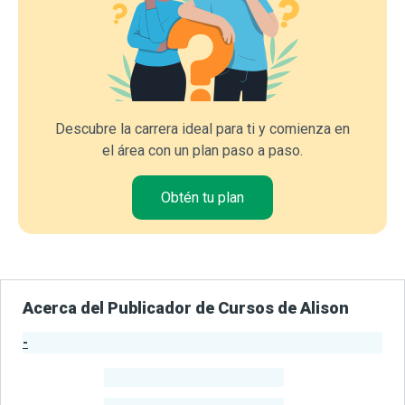
Descubre la carrera ideal para ti y comienza en
el área con un plan paso a paso.
Obtén tu plan
Acerca del Publicador de Cursos de Alison
-
Estadísticas del Publicador
-
Estudiantes