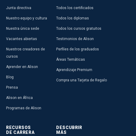
Junta directiva
Todos los certificados
Nuestro equipo y cultura
Todos los diplomas
Nuestra única sede
Todos los cursos gratuitos
Vacantes abiertas
Testimonios de Alison
Nuestros creadores de
Perfiles de los graduados
cursos
Áreas Temáticas
Aprender en Alison
Aprendizaje Premium
Blog
Compra una Tarjeta de Regalo
Prensa
Alison en África
Programas de Alison
RECURSOS
DESCUBRIR
DE CARRERA
MÁS