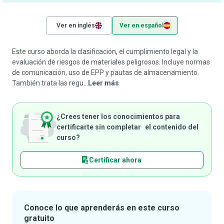
Ver en inglés
Ver en español
Este curso aborda la clasificación, el cumplimiento legal y la
evaluación de riesgos de materiales peligrosos. Incluye normas
de comunicación, uso de EPP y pautas de almacenamiento.
También trata las regu...
Leer más
¿Crees tener los conocimientos para
certificarte sin completar el contenido del
curso?
Certificar ahora
Conoce lo que aprenderás en este curso
gratuito