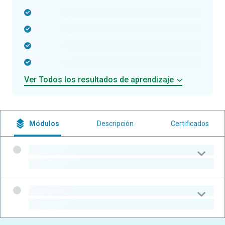
-
-
-
-
Ver Todos los resultados de aprendizaje
Módulos
Descripción
Certificados
-
-
-
-