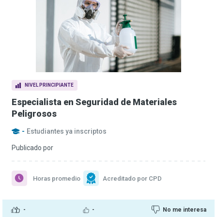
NIVEL PRINCIPIANTE
Especialista en Seguridad de Materiales
Peligrosos
-
Estudiantes ya inscriptos
Publicado por
Horas promedio
Acreditado por CPD
-
-
No me interesa