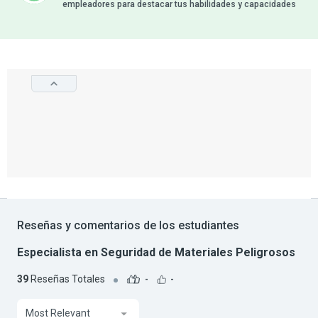
empleadores para destacar tus habilidades y capacidades
Reseñas y comentarios de los estudiantes
Especialista en Seguridad de Materiales Peligrosos
39
Reseñas Totales
-
-
Most Relevant