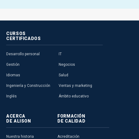
CURSOS
CERTIFICADOS
Desarrollo personal
IT
Gestión
Negocios
Idiomas
Salud
Ingeniería y Construcción
Ventas y marketing
Inglés
Ámbito educativo
ACERCA
FORMACIÓN
DE ALISON
DE CALIDAD
Nuestra historia
Acreditación