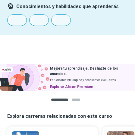
Conocimientos y habilidades que aprenderás
Mejora tu aprendizaje. Deshazte de los
anuncios.
Estudio ininterrumpido y descuentos exclusivos.
Explorar Alison Premium
1
2
Explora carreras relacionadas con este curso