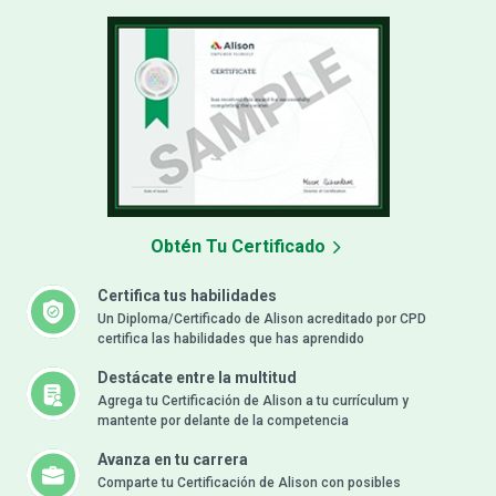
Obtén Tu Certificado
Certifica tus habilidades
Un Diploma/Certificado de Alison acreditado por CPD
certifica las habilidades que has aprendido
Destácate entre la multitud
Agrega tu Certificación de Alison a tu currículum y
mantente por delante de la competencia
Avanza en tu carrera
Comparte tu Certificación de Alison con posibles