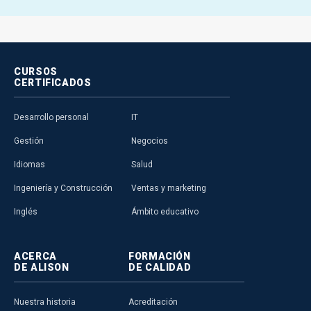
CURSOS
CERTIFICADOS
Desarrollo personal
IT
Gestión
Negocios
Idiomas
Salud
Ingeniería y Construcción
Ventas y marketing
Inglés
Ámbito educativo
ACERCA
FORMACIÓN
DE ALISON
DE CALIDAD
Nuestra historia
Acreditación