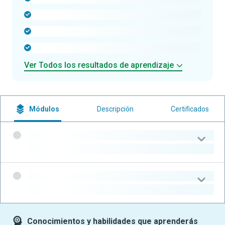
-
-
-
Ver Todos los resultados de aprendizaje
Módulos
Descripción
Certificados
-
-
-
-
Conocimientos y habilidades que aprenderás