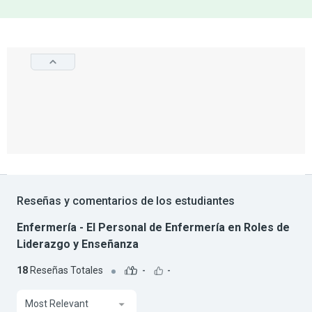
Reseñas y comentarios de los estudiantes
Enfermería - El Personal de Enfermería en Roles de
Liderazgo y Enseñanza
18
Reseñas Totales
-
-
Most Relevant