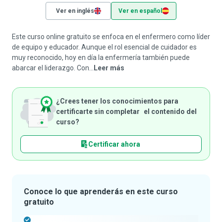
Ver en inglés
Ver en español
Este curso online gratuito se enfoca en el enfermero como líder
de equipo y educador. Aunque el rol esencial de cuidador es
muy reconocido, hoy en día la enfermería también puede
abarcar el liderazgo. Con...
Leer más
¿Crees tener los conocimientos para
certificarte sin completar el contenido del
curso?
Certificar ahora
Conoce lo que aprenderás en este curso
gratuito
-