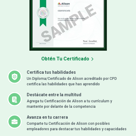
Obtén Tu Certificado
Certifica tus habilidades
Un Diploma/Certificado de Alison acreditado por CPD
certifica las habilidades que has aprendido
Destácate entre la multitud
Agrega tu Certificación de Alison a tu currículum y
mantente por delante de la competencia
Avanza en tu carrera
Comparte tu Certificación de Alison con posibles
empleadores para destacar tus habilidades y capacidades