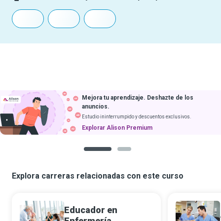
Mejora tu aprendizaje. Deshazte de los
anuncios.
Estudio ininterrumpido y descuentos exclusivos.
Explorar Alison Premium
1
2
Explora carreras relacionadas con este curso
Educador en
Enfermería