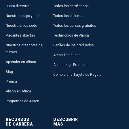
Junta directiva
Todos los certificados
Nuestro equipo y cultura
Todos los diplomas
Nuestra única sede
Todos los cursos gratuitos
Vacantes abiertas
Testimonios de Alison
Nuestros creadores de
Perfiles de los graduados
cursos
Áreas Temáticas
Aprender en Alison
Aprendizaje Premium
Blog
Compra una Tarjeta de Regalo
Prensa
Alison en África
Programas de Alison
RECURSOS
DESCUBRIR
DE CARRERA
MÁS