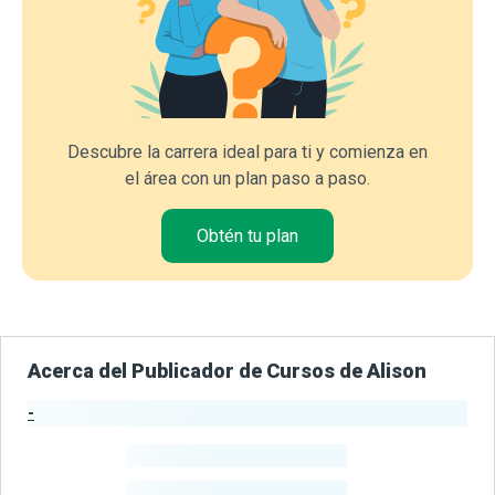
Descubre la carrera ideal para ti y comienza en
el área con un plan paso a paso.
Obtén tu plan
Acerca del Publicador de Cursos de Alison
-
Estadísticas del Publicador
-
Estudiantes
-
Cursos