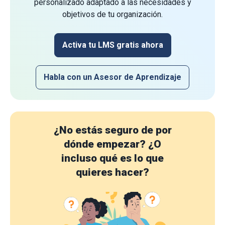
personalizado adaptado a las necesidades y
objetivos de tu organización.
Activa tu LMS gratis ahora
Habla con un Asesor de Aprendizaje
¿No estás seguro de por
dónde empezar?
¿O
incluso qué es lo que
quieres hacer?