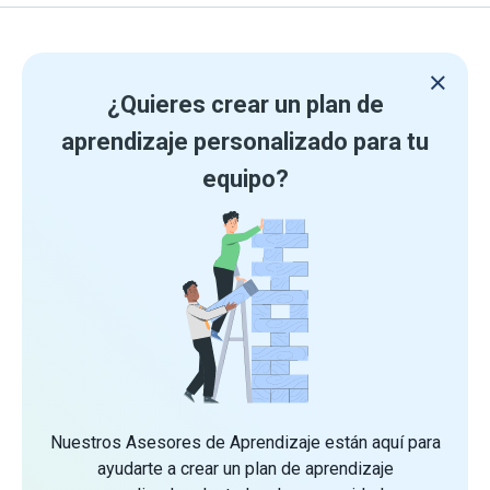
¿Quieres crear un plan de
aprendizaje personalizado para tu
equipo?
Nuestros Asesores de Aprendizaje están aquí para
ayudarte a crear un plan de aprendizaje