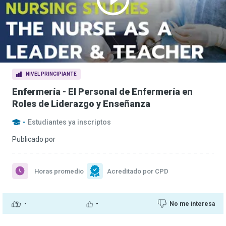
NIVEL PRINCIPIANTE
Enfermería - El Personal de Enfermería en
Roles de Liderazgo y Enseñanza
-
Estudiantes ya inscriptos
Publicado por
Horas promedio
Acreditado por CPD
-
-
No me interesa