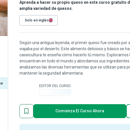
Aprenda a hacer su propio queso en este curso gratuito d
amplia variedad de quesos.
Solo en inglés
Según una antigua leyenda, el primer queso fue creado por 
viajaba por el desierto. Este alimento delicioso y básico se 
caseicultura te enseña cómo hacerlo tú mismo. Exploramos 
encuentran en todo el mundo y abordamos sus ingredientes 
analizamos las diversas herramientas que se utilizan para p
mantener la seguridad alimentaria.
sa
EDITOR DEL CURSO
-
Comienza El Curso Ahora