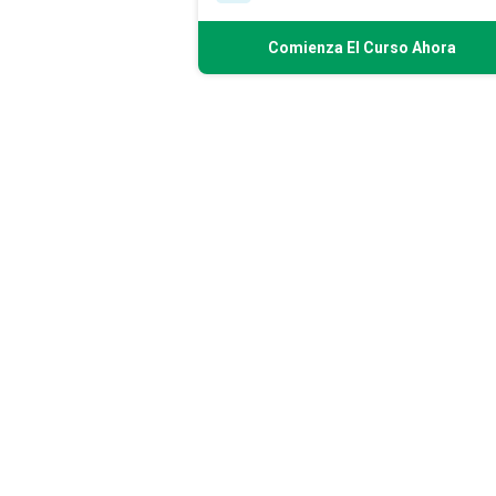
Comienza El Curso Ahora