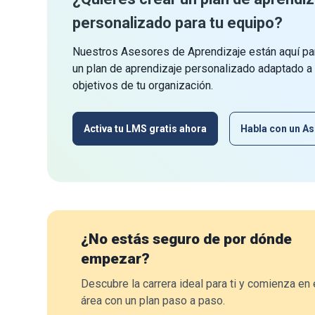
personalizado para tu equipo?
Nuestros Asesores de Aprendizaje están aquí par
un plan de aprendizaje personalizado adaptado a
objetivos de tu organización.
Activa tu LMS gratis ahora
Habla con un As
¿No estás seguro de por dónde
empezar?
Descubre la carrera ideal para ti y comienza en 
área con un plan paso a paso.