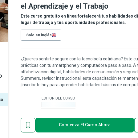
el Aprendizaje y el Trabajo
Este curso gratuito en línea fortalecerá tus habilidades d
lugar de trabajo y tus oportunidades profesionales.
Solo en inglés
¿Quieres sentirte seguro con la tecnología cotidiana? Este cu
prácticas con tu smartphone y computadora paso a paso. A tr
alfabetización digital, habilidades de comunicación y seguri
o
Summers, revisor instruccional, esta capacitación te manten
¡Inscríbete hoy para aprender habilidades básicas de comput
EDITOR DEL CURSO
sa
-
Comienza El Curso Ahora