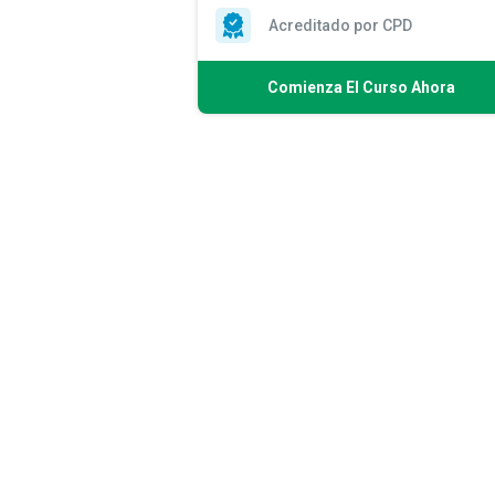
Acreditado por CPD
Comienza El Curso Ahora