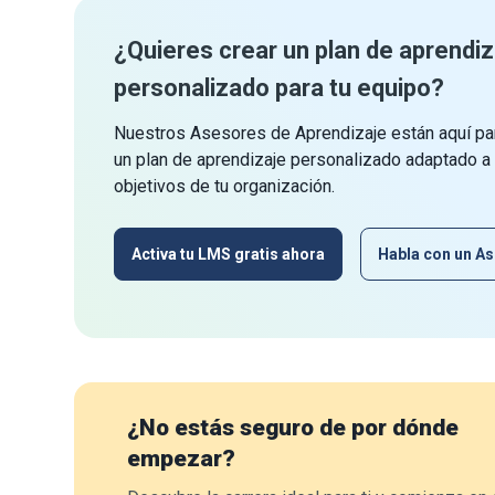
¿Quieres crear un plan de aprendiz
personalizado para tu equipo?
Nuestros Asesores de Aprendizaje están aquí par
un plan de aprendizaje personalizado adaptado a
objetivos de tu organización.
Activa tu LMS gratis ahora
Habla con un As
¿No estás seguro de por dónde
empezar?