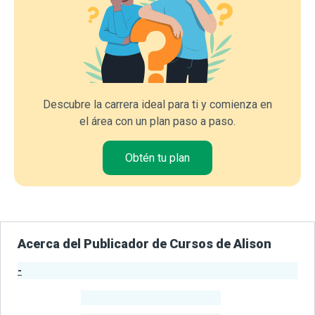
Descubre la carrera ideal para ti y comienza en
el área con un plan paso a paso.
Obtén tu plan
Acerca del Publicador de Cursos de Alison
-
Estadísticas del Publicador
-
Estudiantes