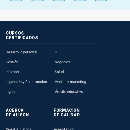
CURSOS
CERTIFICADOS
Desarrollo personal
IT
Gestión
Negocios
Idiomas
Salud
Ingeniería y Construcción
Ventas y marketing
Inglés
Ámbito educativo
ACERCA
FORMACIÓN
DE ALISON
DE CALIDAD
Nuestra historia
Acreditación