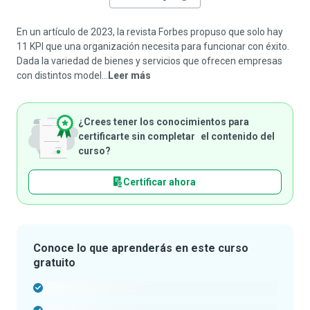
En un artículo de 2023, la revista Forbes propuso que solo hay
11 KPI que una organización necesita para funcionar con éxito.
Dada la variedad de bienes y servicios que ofrecen empresas
con distintos model...
Leer más
¿Crees tener los conocimientos para
certificarte sin completar el contenido del
curso?
Certificar ahora
Conoce lo que aprenderás en este curso
gratuito
-