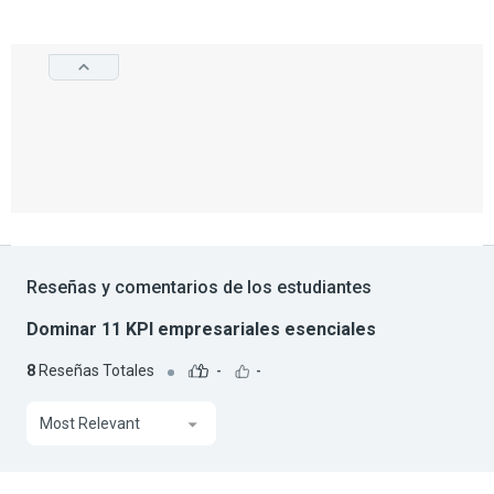
Reseñas y comentarios de los estudiantes
Dominar 11 KPI empresariales esenciales
8
Reseñas Totales
-
-
Most Relevant