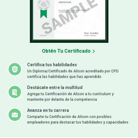
Obtén Tu Certificado
Certifica tus habilidades
Un Diploma/Certificado de Alison acreditado por CPD
certifica las habilidades que has aprendido
Destácate entre la multitud
Agrega tu Certificación de Alison a tu currículum y
mantente por delante de la competencia
Avanza en tu carrera
Comparte tu Certificación de Alison con posibles
empleadores para destacar tus habilidades y capacidades