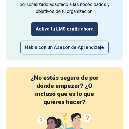
personalizado adaptado a las necesidades y
objetivos de tu organización.
Activa tu LMS gratis ahora
Habla con un Asesor de Aprendizaje
¿No estás seguro de por
dónde empezar?
¿O
incluso qué es lo que
quieres hacer?