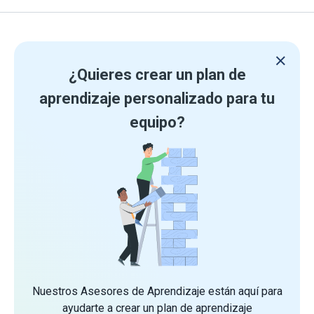
¿Quieres crear un plan de
aprendizaje personalizado para tu
equipo?
Nuestros Asesores de Aprendizaje están aquí para
ayudarte a crear un plan de aprendizaje