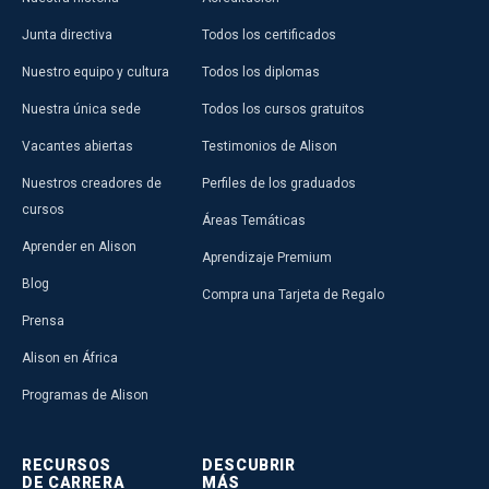
Junta directiva
Todos los certificados
Nuestro equipo y cultura
Todos los diplomas
Nuestra única sede
Todos los cursos gratuitos
Vacantes abiertas
Testimonios de Alison
Nuestros creadores de
Perfiles de los graduados
cursos
Áreas Temáticas
Aprender en Alison
Aprendizaje Premium
Blog
Compra una Tarjeta de Regalo
Prensa
Alison en África
Programas de Alison
RECURSOS
DESCUBRIR
DE CARRERA
MÁS