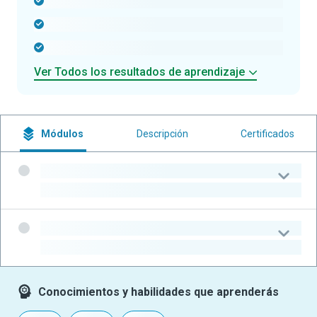
-
-
-
Ver Todos los resultados de aprendizaje
Módulos
Descripción
Certificados
-
-
-
-
Conocimientos y habilidades que aprenderás