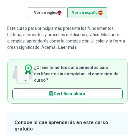
Ver en inglés
Ver en español
Este curso para principiantes presenta los fundamentos,
historia, elementos y procesos del diseño gráfico. Mediante
ejemplos, aprenderás cómo la composición, el color y la forma
crean significado. Ademá...
Leer más
¿Crees tener los conocimientos para
certificarte sin completar el contenido del
curso?
Certificar ahora
Conoce lo que aprenderás en este curso
gratuito