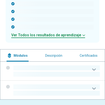
-
-
-
-
Ver Todos los resultados de aprendizaje
Módulos
Descripción
Certificados
-
-
-
-