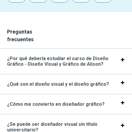
Preguntas
frecuentes
¿Por qué debería estudiar el curso de Diseño
Gráfico - Diseño Visual y Gráfico de Alison?
¿Qué son el diseño visual y el diseño gráfico?
¿Cómo me convierto en diseñador gráfico?
¿Se puede ser diseñador visual sin título
universitario?