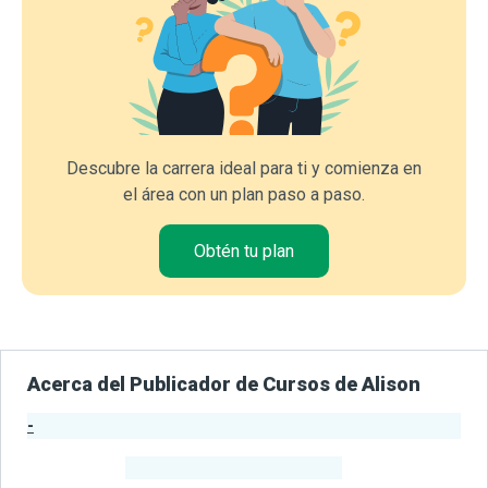
Descubre la carrera ideal para ti y comienza en
el área con un plan paso a paso.
Obtén tu plan
Acerca del Publicador de Cursos de Alison
-
Estadísticas del Publicador
-
Estudiantes