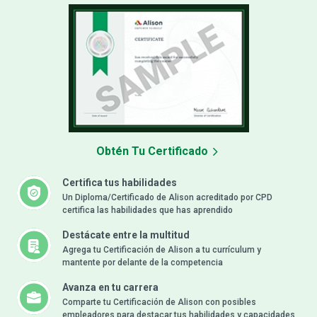
Obtén Tu Certificado
Certifica tus habilidades
Un Diploma/Certificado de Alison acreditado por CPD
certifica las habilidades que has aprendido
Destácate entre la multitud
Agrega tu Certificación de Alison a tu currículum y
mantente por delante de la competencia
Avanza en tu carrera
Comparte tu Certificación de Alison con posibles
empleadores para destacar tus habilidades y capacidades