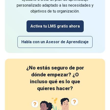
personalizado adaptado a las necesidades y
objetivos de tu organización.
Activa tu LMS gratis ahora
Habla con un Asesor de Aprendizaje
¿No estás seguro de por
dónde empezar?
¿O
incluso qué es lo que
quieres hacer?