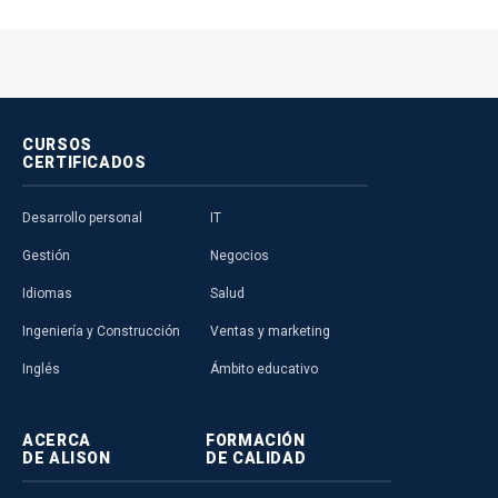
CURSOS
CERTIFICADOS
Desarrollo personal
IT
Gestión
Negocios
Idiomas
Salud
Ingeniería y Construcción
Ventas y marketing
Inglés
Ámbito educativo
ACERCA
FORMACIÓN
DE ALISON
DE CALIDAD