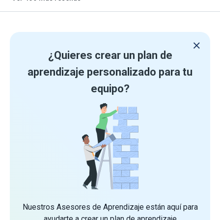
¿Quieres crear un plan de
aprendizaje personalizado para tu
equipo?
Nuestros Asesores de Aprendizaje están aquí para
ayudarte a crear un plan de aprendizaje