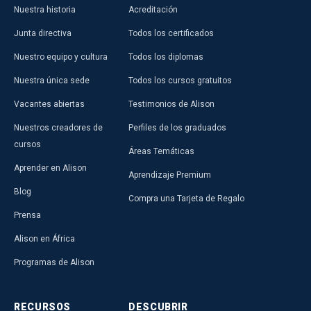
Nuestra historia
Acreditación
Junta directiva
Todos los certificados
Nuestro equipo y cultura
Todos los diplomas
Nuestra única sede
Todos los cursos gratuitos
Vacantes abiertas
Testimonios de Alison
Nuestros creadores de
Perfiles de los graduados
cursos
Áreas Temáticas
Aprender en Alison
Aprendizaje Premium
Blog
Compra una Tarjeta de Regalo
Prensa
Alison en África
Programas de Alison
RECURSOS
DESCUBRIR