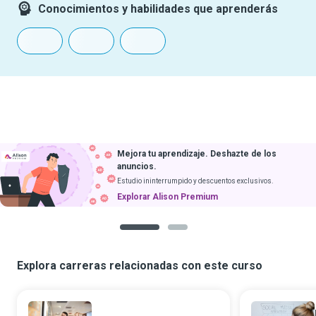
Conocimientos y habilidades que aprenderás
Mejora tu aprendizaje. Deshazte de los
anuncios.
Estudio ininterrumpido y descuentos exclusivos.
Explorar Alison Premium
1
2
Explora carreras relacionadas con este curso