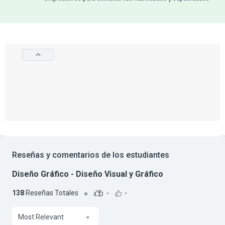
Reseñas y comentarios de los estudiantes
Diseño Gráfico - Diseño Visual y Gráfico
138
Reseñas Totales
-
-
Most Relevant