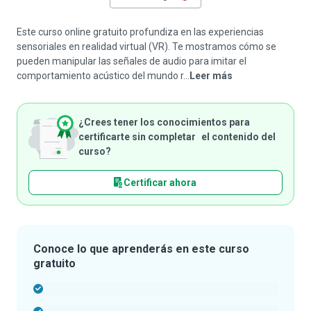
Este curso online gratuito profundiza en las experiencias
sensoriales en realidad virtual (VR). Te mostramos cómo se
pueden manipular las señales de audio para imitar el
comportamiento acústico del mundo r...
Leer más
¿Crees tener los conocimientos para
certificarte sin completar el contenido del
curso?
Certificar ahora
Conoce lo que aprenderás en este curso
gratuito
-