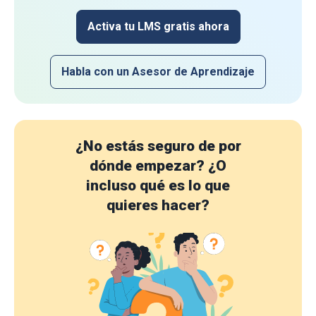
Activa tu LMS gratis ahora
Habla con un Asesor de Aprendizaje
¿No estás seguro de por
dónde empezar?
¿O
incluso qué es lo que
quieres hacer?