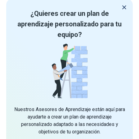
¿Quieres crear un plan de
aprendizaje personalizado para tu
equipo?
Nuestros Asesores de Aprendizaje están aquí para
ayudarte a crear un plan de aprendizaje
personalizado adaptado a las necesidades y
objetivos de tu organización.