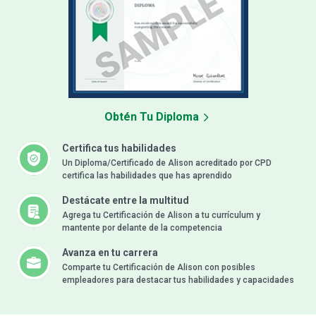
Obtén Tu Diploma
Certifica tus habilidades
Un Diploma/Certificado de Alison acreditado por CPD
certifica las habilidades que has aprendido
Destácate entre la multitud
Agrega tu Certificación de Alison a tu currículum y
mantente por delante de la competencia
Avanza en tu carrera
Comparte tu Certificación de Alison con posibles
empleadores para destacar tus habilidades y capacidades