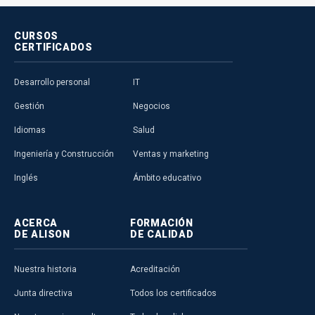
CURSOS
CERTIFICADOS
Desarrollo personal
IT
Gestión
Negocios
Idiomas
Salud
Ingeniería y Construcción
Ventas y marketing
Inglés
Ámbito educativo
ACERCA
FORMACIÓN
DE ALISON
DE CALIDAD
Nuestra historia
Acreditación
Junta directiva
Todos los certificados