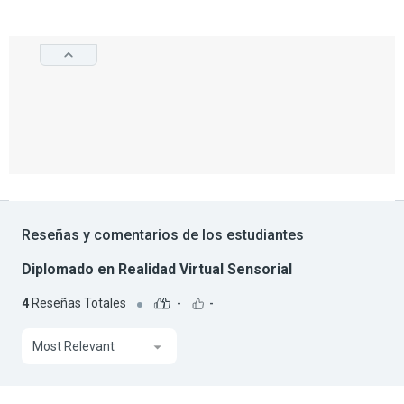
Reseñas y comentarios de los estudiantes
Diplomado en Realidad Virtual Sensorial
4
Reseñas Totales
-
-
Most Relevant