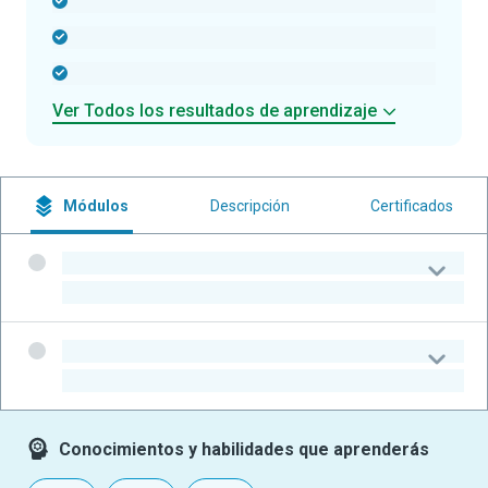
-
-
-
Ver Todos los resultados de aprendizaje
Módulos
Descripción
Certificados
-
-
-
-
Conocimientos y habilidades que aprenderás