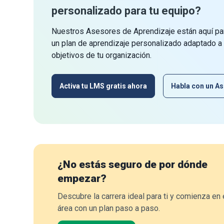
personalizado para tu equipo?
Nuestros Asesores de Aprendizaje están aquí par
un plan de aprendizaje personalizado adaptado a
objetivos de tu organización.
Activa tu LMS gratis ahora
Habla con un As
¿No estás seguro de por dónde
empezar?
Descubre la carrera ideal para ti y comienza en 
área con un plan paso a paso.