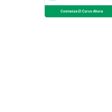
Comienza El Curso Ahora