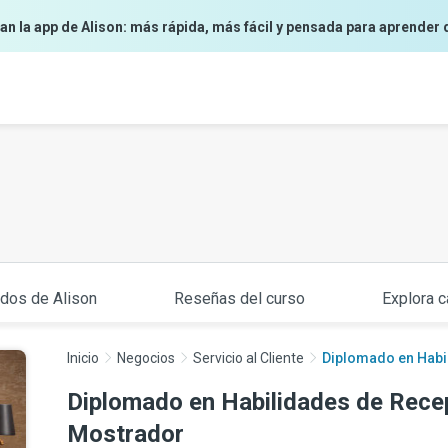
an la app de Alison: más rápida, más fácil y pensada para aprender 
ados de Alison
Reseñas del curso
Explora c
Inicio
Negocios
Servicio al Cliente
Diplomado en Habil
Diplomado en Habilidades de Rece
Mostrador