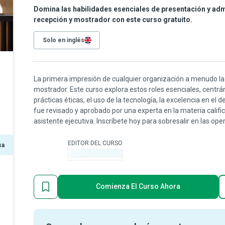
Domina las habilidades esenciales de presentación y admi
recepción y mostrador con este curso gratuito.
Solo en inglés
La primera impresión de cualquier organización a menudo la 
mostrador. Este curso explora estos roles esenciales, centrá
prácticas éticas, el uso de la tecnología, la excelencia en el
fue revisado y aprobado por una experta en la materia califi
asistente ejecutiva. Inscríbete hoy para sobresalir en las op
EDITOR DEL CURSO
sa
-
Comienza El Curso Ahora