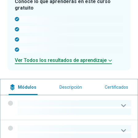
Conoce lo que aprenderás en este curso
gratuito
-
-
-
-
Ver Todos los resultados de aprendizaje
Módulos
Descripción
Certificados
-
-
-
-