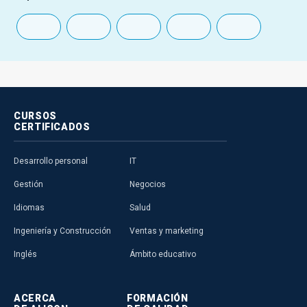
CURSOS
CERTIFICADOS
Desarrollo personal
IT
Gestión
Negocios
Idiomas
Salud
Ingeniería y Construcción
Ventas y marketing
Inglés
Ámbito educativo
ACERCA
FORMACIÓN