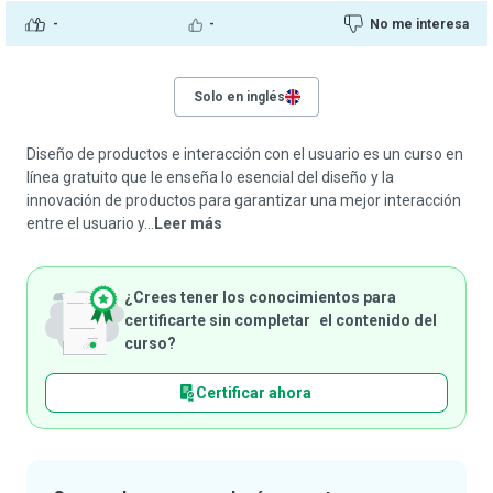
-
-
No me interesa
Solo en inglés
Diseño de productos e interacción con el usuario es un curso en
línea gratuito que le enseña lo esencial del diseño y la
innovación de productos para garantizar una mejor interacción
entre el usuario y...
Leer más
¿Crees tener los conocimientos para
certificarte sin completar el contenido del
curso?
Certificar ahora