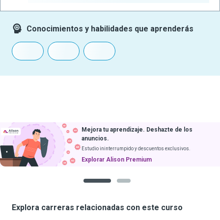
Conocimientos y habilidades que aprenderás
Mejora tu aprendizaje. Deshazte de los
anuncios.
Estudio ininterrumpido y descuentos exclusivos.
Explorar Alison Premium
1
2
Explora carreras relacionadas con este curso