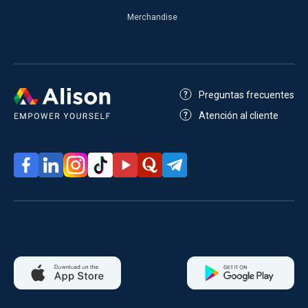
Merchandise
Preguntas frecuentes
Atención al cliente