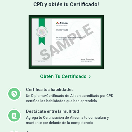
CPD y obtén tu Certificado!
Obtén Tu Certificado
Certifica tus habilidades
Un Diploma/Certificado de Alison acreditado por CPD
certifica las habilidades que has aprendido
Destácate entre la multitud
Agrega tu Certificación de Alison a tu currículum y
mantente por delante de la competencia