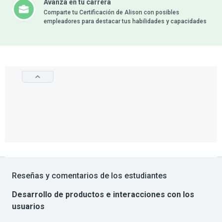
Avanza en tu carrera
Comparte tu Certificación de Alison con posibles
empleadores para destacar tus habilidades y capacidades
Reseñas y comentarios de los estudiantes
Desarrollo de productos e interacciones con los
usuarios