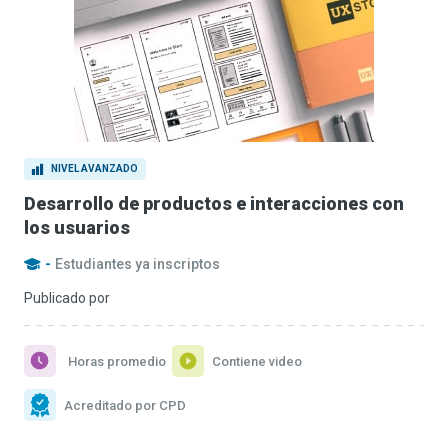
NIVEL AVANZADO
Desarrollo de productos e interacciones con
los usuarios
-
Estudiantes ya inscriptos
Publicado por
Horas promedio
Contiene video
Acreditado por CPD