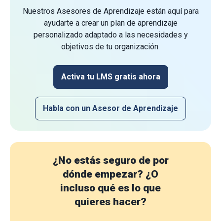
Nuestros Asesores de Aprendizaje están aquí para
ayudarte a crear un plan de aprendizaje
personalizado adaptado a las necesidades y
objetivos de tu organización.
Activa tu LMS gratis ahora
Habla con un Asesor de Aprendizaje
¿No estás seguro de por
dónde empezar?
¿O
incluso qué es lo que
quieres hacer?