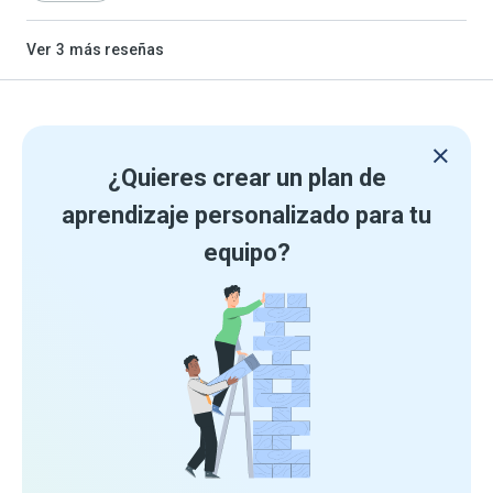
Ver
3
más reseñas
¿Quieres crear un plan de
aprendizaje personalizado para tu
equipo?