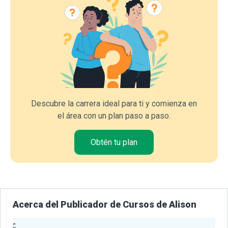
Descubre la carrera ideal para ti y comienza en
el área con un plan paso a paso.
Obtén tu plan
Acerca del Publicador de Cursos de Alison
-
Estadísticas del Publicador