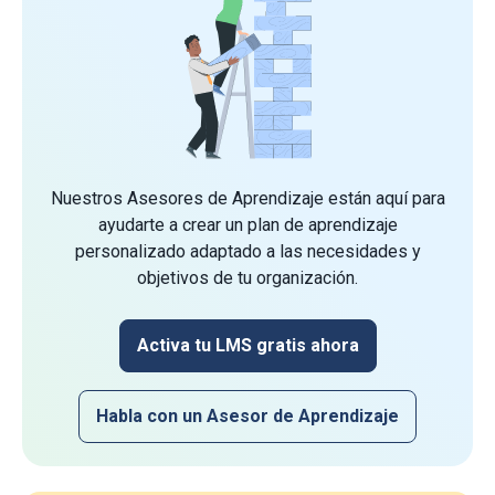
Nuestros Asesores de Aprendizaje están aquí para
ayudarte a crear un plan de aprendizaje
personalizado adaptado a las necesidades y
objetivos de tu organización.
Activa tu LMS gratis ahora
Habla con un Asesor de Aprendizaje