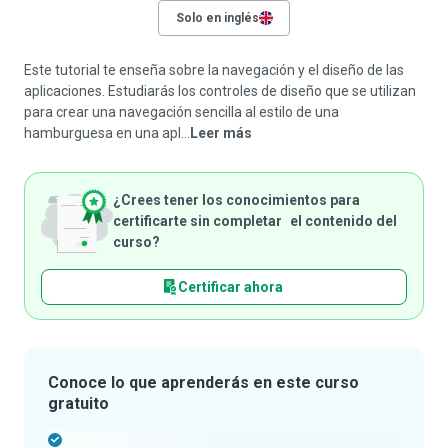
Solo en inglés
Este tutorial te enseña sobre la navegación y el diseño de las
aplicaciones. Estudiarás los controles de diseño que se utilizan
para crear una navegación sencilla al estilo de una
hamburguesa en una apl...
Leer más
¿Crees tener los conocimientos para
certificarte sin completar el contenido del
curso?
Certificar ahora
Conoce lo que aprenderás en este curso
gratuito
-