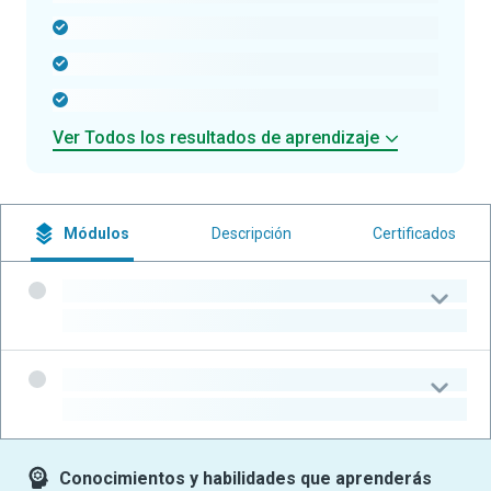
-
-
-
Ver Todos los resultados de aprendizaje
Módulos
Descripción
Certificados
-
-
-
-
Conocimientos y habilidades que aprenderás