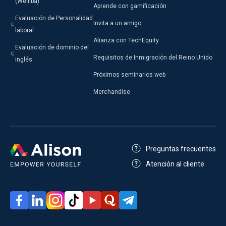
(Welliba)
Aprende con gamificación
Evaluación de Personalidad
Invita a un amigo
laboral
Alianza con TechEquity
Evaluación de dominio del
Requisitos de Inmigración del Reino Unido
inglés
Próximos seminarios web
Merchandise
Preguntas frecuentes
Atención al cliente