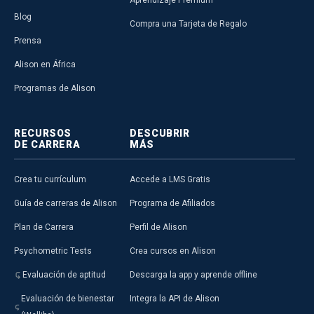
Blog
Compra una Tarjeta de Regalo
Prensa
Alison en África
Programas de Alison
RECURSOS
DESCUBRIR
DE CARRERA
MÁS
Crea tu currículum
Accede a LMS Gratis
Guía de carreras de Alison
Programa de Afiliados
Plan de Carrera
Perfil de Alison
Psychometric Tests
Crea cursos en Alison
Evaluación de aptitud
Descarga la app y aprende offline
Evaluación de bienestar
Integra la API de Alison