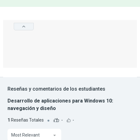
Reseñas y comentarios de los estudiantes
Desarrollo de aplicaciones para Windows 10:
navegación y diseño
1
Reseñas Totales
-
-
Most Relevant