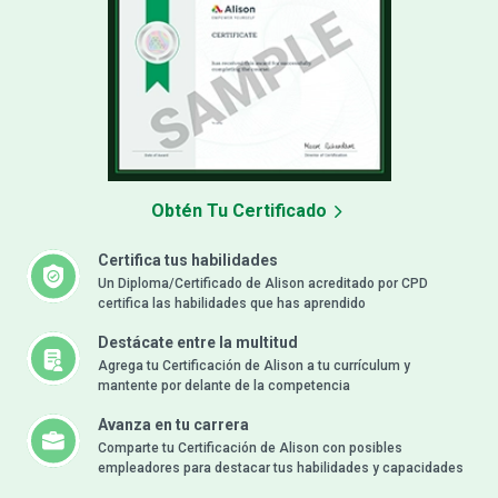
Obtén Tu Certificado
Certifica tus habilidades
Un Diploma/Certificado de Alison acreditado por CPD
certifica las habilidades que has aprendido
Destácate entre la multitud
Agrega tu Certificación de Alison a tu currículum y
mantente por delante de la competencia
Avanza en tu carrera
Comparte tu Certificación de Alison con posibles
empleadores para destacar tus habilidades y capacidades