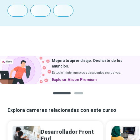
Mejora tu aprendizaje. Deshazte de los
anuncios.
Estudio ininterrumpido y descuentos exclusivos.
Explorar Alison Premium
1
2
Explora carreras relacionadas con este curso
Desarrollador Front
End