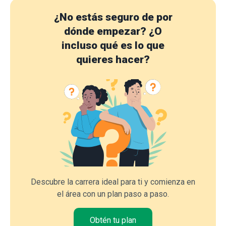
¿No estás seguro de por
dónde empezar?
¿O
incluso qué es lo que
quieres hacer?
Descubre la carrera ideal para ti y comienza en
el área con un plan paso a paso.
Obtén tu plan