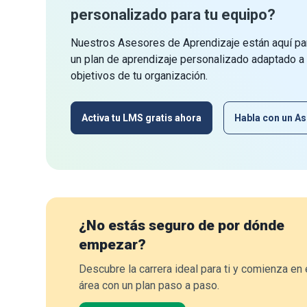
personalizado para tu equipo?
Nuestros Asesores de Aprendizaje están aquí par
un plan de aprendizaje personalizado adaptado a
objetivos de tu organización.
Activa tu LMS gratis ahora
Habla con un As
¿No estás seguro de por dónde
empezar?
Descubre la carrera ideal para ti y comienza en 
área con un plan paso a paso.