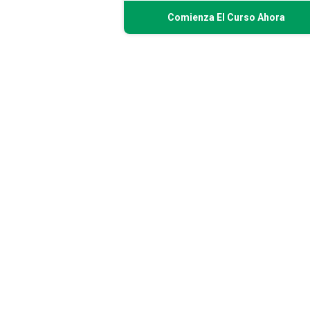
Comienza El Curso Ahora