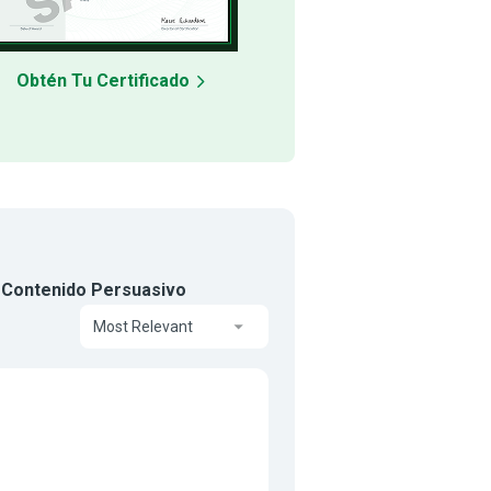
Obtén Tu Certificado
 Contenido Persuasivo
Most Relevant