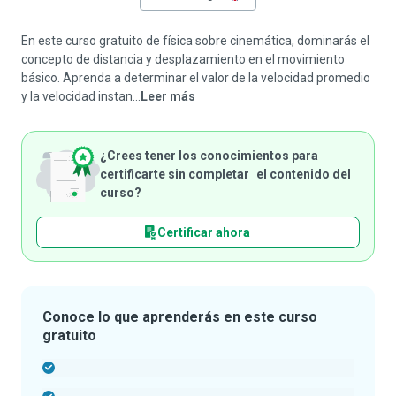
En este curso gratuito de física sobre cinemática, dominarás el
concepto de distancia y desplazamiento en el movimiento
básico. Aprenda a determinar el valor de la velocidad promedio
y la velocidad instan...
Leer más
¿Crees tener los conocimientos para
certificarte sin completar el contenido del
curso?
Certificar ahora
Conoce lo que aprenderás en este curso
gratuito
-