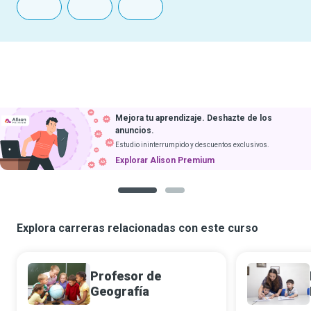
Mejora tu aprendizaje. Deshazte de los
anuncios.
Estudio ininterrumpido y descuentos exclusivos.
Explorar Alison Premium
1
2
Explora carreras relacionadas con este curso
Profesor de
Geografía