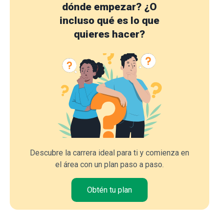
dónde empezar?
¿O
incluso qué es lo que
quieres hacer?
Descubre la carrera ideal para ti y comienza en
el área con un plan paso a paso.
Obtén tu plan