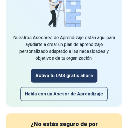
Nuestros Asesores de Aprendizaje están aquí para
ayudarte a crear un plan de aprendizaje
personalizado adaptado a las necesidades y
objetivos de tu organización.
Activa tu LMS gratis ahora
Habla con un Asesor de Aprendizaje
¿No estás seguro de por