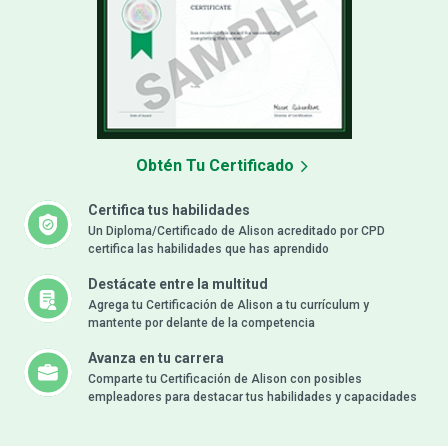
Obtén Tu Certificado
Certifica tus habilidades
Un Diploma/Certificado de Alison acreditado por CPD
certifica las habilidades que has aprendido
Destácate entre la multitud
Agrega tu Certificación de Alison a tu currículum y
mantente por delante de la competencia
Avanza en tu carrera
Comparte tu Certificación de Alison con posibles
empleadores para destacar tus habilidades y capacidades