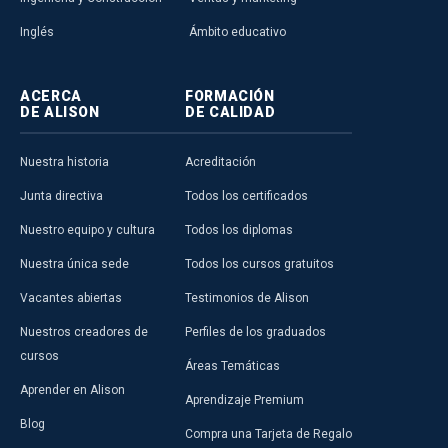
Inglés
Ámbito educativo
ACERCA
FORMACIÓN
DE ALISON
DE CALIDAD
Nuestra historia
Acreditación
Junta directiva
Todos los certificados
Nuestro equipo y cultura
Todos los diplomas
Nuestra única sede
Todos los cursos gratuitos
Vacantes abiertas
Testimonios de Alison
Nuestros creadores de
Perfiles de los graduados
cursos
Áreas Temáticas
Aprender en Alison
Aprendizaje Premium
Blog
Compra una Tarjeta de Regalo