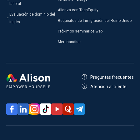
laboral
Alianza con TechEquity
Evaluación de dominio del
Requisitos de Inmigración del Reino Unido
inglés
Próximos seminarios web
Merchandise
Preguntas frecuentes
Atención al cliente