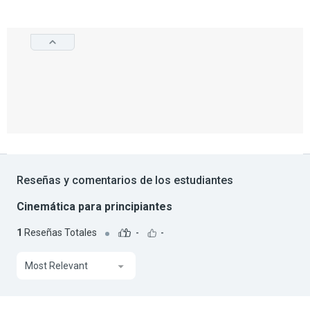
Reseñas y comentarios de los estudiantes
Cinemática para principiantes
1
Reseñas Totales
-
-
Most Relevant