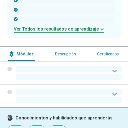
-
-
-
Ver Todos los resultados de aprendizaje
Módulos
Descripción
Certificados
-
-
-
-
Conocimientos y habilidades que aprenderás