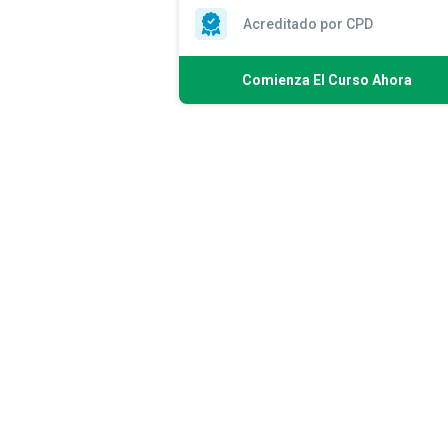
Acreditado por CPD
Comienza El Curso Ahora