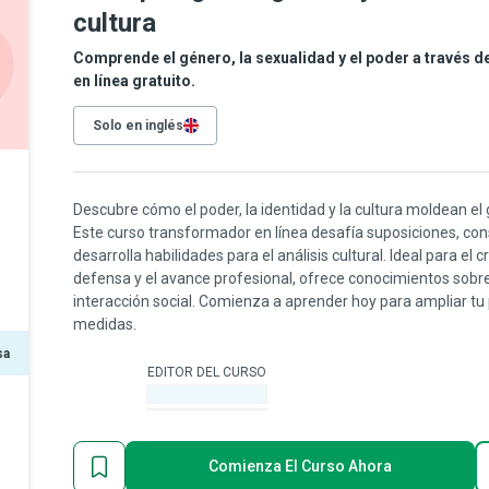
cultura
Comprende el género, la sexualidad y el poder a través de
en línea gratuito.
Solo en inglés
Descubre cómo el poder, la identidad y la cultura moldean el
Este curso transformador en línea desafía suposiciones, con
desarrolla habilidades para el análisis cultural. Ideal para el 
defensa y el avance profesional, ofrece conocimientos sobre l
interacción social. Comienza a aprender hoy para ampliar tu
medidas.
sa
EDITOR DEL CURSO
-
Comienza El Curso Ahora