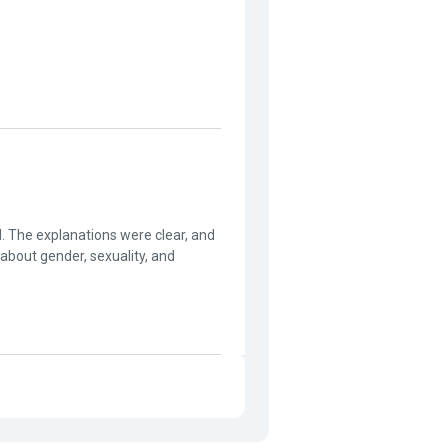
. The explanations were clear, and
bout gender, sexuality, and