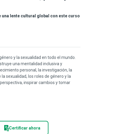
 una lente cultural global con este curso
 género y la sexualidad en todo el mundo.
struye una mentalidad inclusiva y
crecimiento personal, la investigación, la
a sexualidad, los roles de género y la
 perspectiva, inspirar cambios y tomar
Certificar ahora