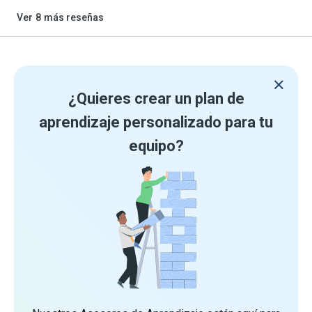
Ver
8
más reseñas
¿Quieres crear un plan de
aprendizaje personalizado para tu
equipo?