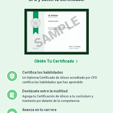
Obtén Tu Certificado
Certifica tus habilidades
Un Diploma/Certificado de Alison acreditado por CPD
certifica las habilidades que has aprendido
Destácate entre la multitud
Agrega tu Certificación de Alison a tu currículum y
mantente por delante de la competencia
Avanza en tu carrera