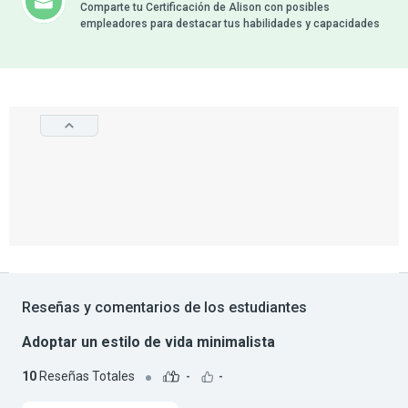
Comparte tu Certificación de Alison con posibles
empleadores para destacar tus habilidades y capacidades
Reseñas y comentarios de los estudiantes
Adoptar un estilo de vida minimalista
10
Reseñas Totales
-
-