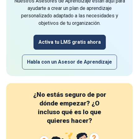
Nuestros Asesores de Aprendizaje están aquí para
ayudarte a crear un plan de aprendizaje
personalizado adaptado a las necesidades y
objetivos de tu organización.
Activa tu LMS gratis ahora
Habla con un Asesor de Aprendizaje
¿No estás seguro de por
dónde empezar?
¿O
incluso qué es lo que
quieres hacer?