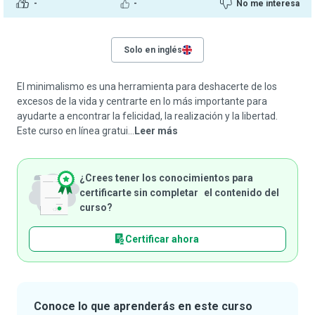
-
-
No me interesa
Solo en inglés
El minimalismo es una herramienta para deshacerte de los
excesos de la vida y centrarte en lo más importante para
ayudarte a encontrar la felicidad, la realización y la libertad.
Este curso en línea gratui...
Leer más
¿Crees tener los conocimientos para
certificarte sin completar el contenido del
curso?
Certificar ahora
Conoce lo que aprenderás en este curso