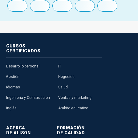
CURSOS
CERTIFICADOS
Desarrollo personal
IT
Gestión
Negocios
Idiomas
Salud
Ingeniería y Construcción
Ventas y marketing
Inglés
Ámbito educativo
ACERCA
FORMACIÓN
DE ALISON
DE CALIDAD