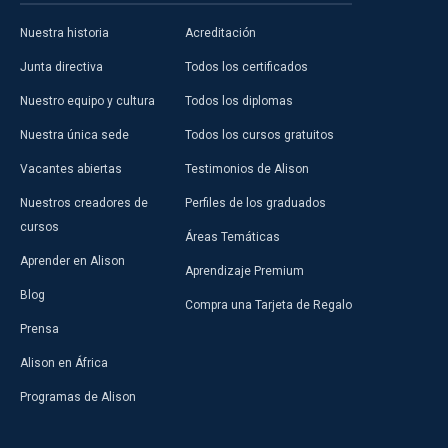
Nuestra historia
Acreditación
Junta directiva
Todos los certificados
Nuestro equipo y cultura
Todos los diplomas
Nuestra única sede
Todos los cursos gratuitos
Vacantes abiertas
Testimonios de Alison
Nuestros creadores de
Perfiles de los graduados
cursos
Áreas Temáticas
Aprender en Alison
Aprendizaje Premium
Blog
Compra una Tarjeta de Regalo
Prensa
Alison en África
Programas de Alison