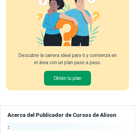
Descubre la carrera ideal para ti y comienza en
el área con un plan paso a paso.
Obtén tu plan
Acerca del Publicador de Cursos de Alison
-
Estadísticas del Publicador