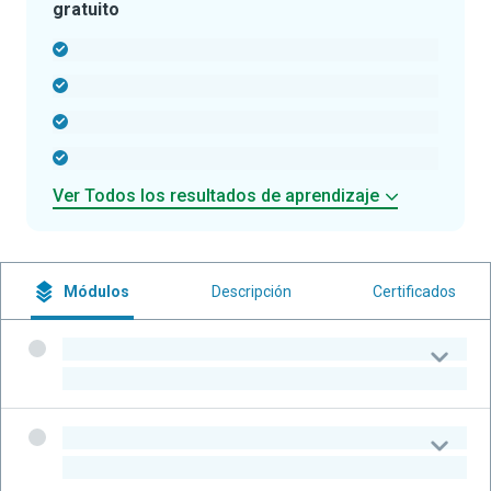
gratuito
-
-
-
-
Ver Todos los resultados de aprendizaje
Módulos
Descripción
Certificados
-
-
-
-