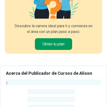
Descubre la carrera ideal para ti y comienza en
el área con un plan paso a paso.
Obtén tu plan
Acerca del Publicador de Cursos de Alison
-
Estadísticas del Publicador
-
Estudiantes
-
Cursos