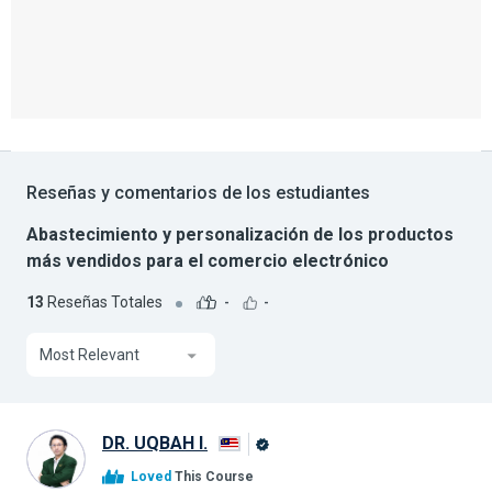
Reseñas y comentarios de los estudiantes
Abastecimiento y personalización de los productos
más vendidos para el comercio electrónico
13
Reseñas Totales
-
-
Most Relevant
DR. UQBAH I.
Graduado
Loved
This Course