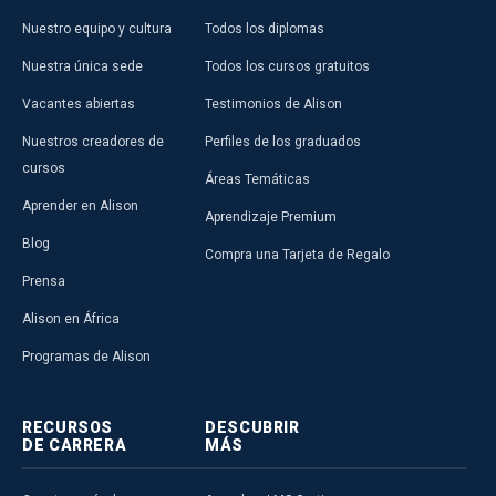
Nuestro equipo y cultura
Todos los diplomas
Nuestra única sede
Todos los cursos gratuitos
Vacantes abiertas
Testimonios de Alison
Nuestros creadores de
Perfiles de los graduados
cursos
Áreas Temáticas
Aprender en Alison
Aprendizaje Premium
Blog
Compra una Tarjeta de Regalo
Prensa
Alison en África
Programas de Alison
RECURSOS
DESCUBRIR
DE CARRERA
MÁS