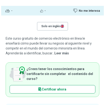
-
-
No me interesa
Solo en inglés
Este curso gratuito de comercio electrónico en línea le
enseñará cómo puede llevar su negocio al siguiente nivel y
competir en el mundo del comercio minorista en línea.
Aprenderás a identificar, buscar...
Leer más
¿Crees tener los conocimientos para
certificarte sin completar el contenido del
curso?
Certificar ahora