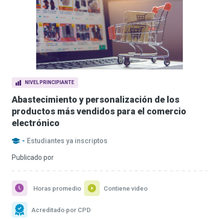
NIVEL PRINCIPIANTE
Abastecimiento y personalización de los
productos más vendidos para el comercio
electrónico
-
Estudiantes ya inscriptos
Publicado por
Horas promedio
Contiene video
Acreditado por CPD