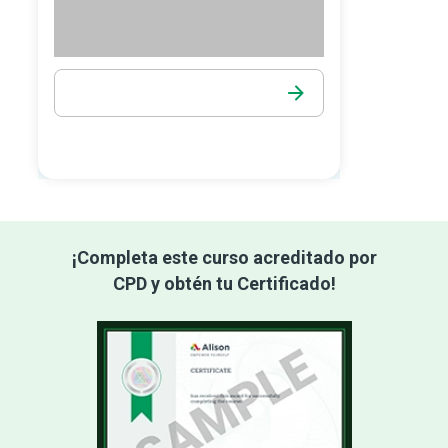
¡Completa este curso acreditado por
CPD y obtén tu Certificado!