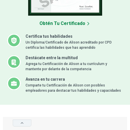
Obtén Tu Certificado
Certifica tus habilidades
Un Diploma/Certificado de Alison acreditado por CPD
certifica las habilidades que has aprendido
Destácate entre la multitud
Agrega tu Certificación de Alison a tu currículum y
mantente por delante de la competencia
Avanza en tu carrera
Comparte tu Certificación de Alison con posibles
empleadores para destacar tus habilidades y capacidades