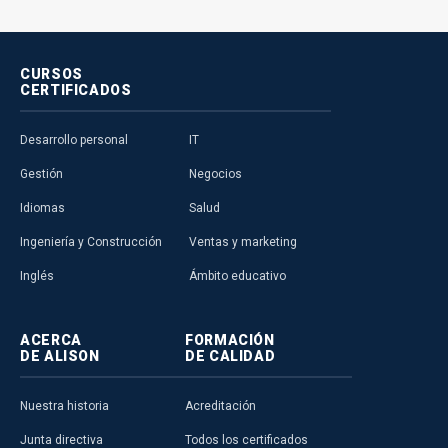
CURSOS
CERTIFICADOS
Desarrollo personal
IT
Gestión
Negocios
Idiomas
Salud
Ingeniería y Construcción
Ventas y marketing
Inglés
Ámbito educativo
ACERCA
FORMACIÓN
DE ALISON
DE CALIDAD
Nuestra historia
Acreditación
Junta directiva
Todos los certificados