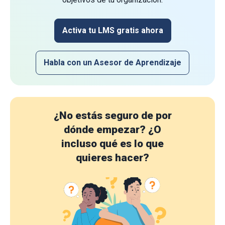
Activa tu LMS gratis ahora
Habla con un Asesor de Aprendizaje
¿No estás seguro de por
dónde empezar?
¿O
incluso qué es lo que
quieres hacer?