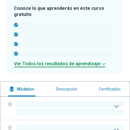
Conoce lo que aprenderás en este curso
gratuito
-
-
-
-
Ver Todos los resultados de aprendizaje
Módulos
Descripción
Certificados
-
-
-