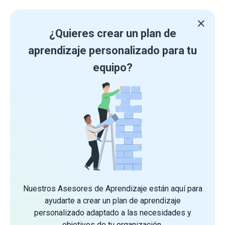
¿Quieres crear un plan de
aprendizaje personalizado para tu
equipo?
Nuestros Asesores de Aprendizaje están aquí para
ayudarte a crear un plan de aprendizaje
personalizado adaptado a las necesidades y
objetivos de tu organización.