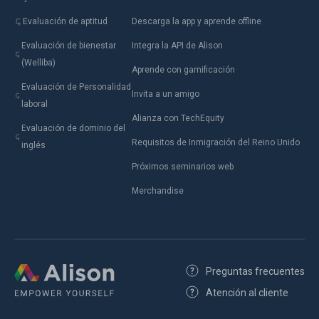
Evaluación de aptitud
Descarga la app y aprende offline
Evaluación de bienestar
Integra la API de Alison
(Welliba)
Aprende con gamificación
Evaluación de Personalidad
Invita a un amigo
laboral
Alianza con TechEquity
Evaluación de dominio del
Requisitos de Inmigración del Reino Unido
inglés
Próximos seminarios web
Merchandise
Preguntas frecuentes
Atención al cliente