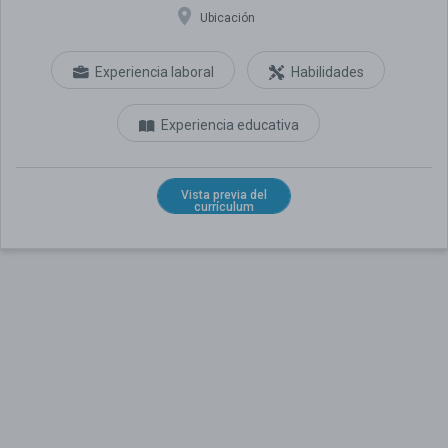
Ubicación
Experiencia laboral
Habilidades
Experiencia educativa
Vista previa del
currículum