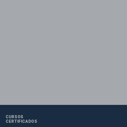
CURSOS
CERTIFICADOS