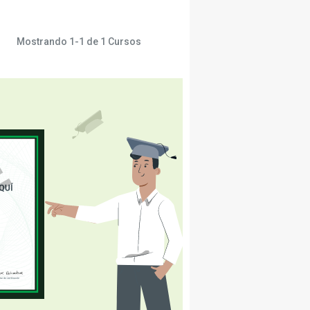
Mostrando
1-1
de
1
Cursos