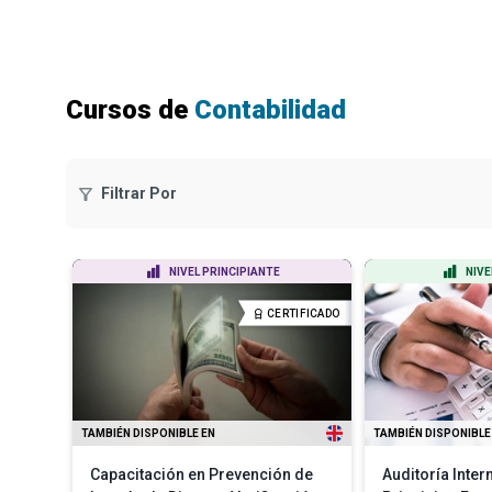
Cursos de
Contabilidad
Filtrar Por
NIVEL PRINCIPIANTE
NIVE
CERTIFICADO
TAMBIÉN DISPONIBLE EN
TAMBIÉN DISPONIBLE
Capacitación en Prevención de
Auditoría Inter