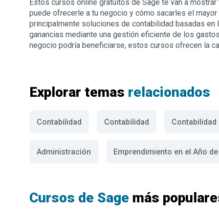
Estos cursos online gratuitos de Sage te van a mostrar
puede ofrecerle a tu negocio y cómo sacarles el mayor
principalmente soluciones de contabilidad basadas en l
ganancias mediante una gestión eficiente de los gastos.
negocio podría beneficiarse, estos cursos ofrecen la cap
Explorar temas
relacionados
Contabilidad
Contabilidad
Contabilidad
Administración
Emprendimiento en el Año de
Cursos de Sage
más populare