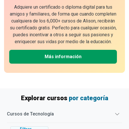
Adquiere un certificado o diploma digital para tus
amigos y familiares, de forma que cuando completen
cualquiera de los 6,000+ cursos de Alison, recibirán
su certificado gratis. Perfecto para cualquier ocasión,
puedes incentivar a otros a seguir sus pasiones y
enriquecer sus vidas por medio de la educación.
Más información
Explorar cursos
por categoría
Cursos de
Tecnología