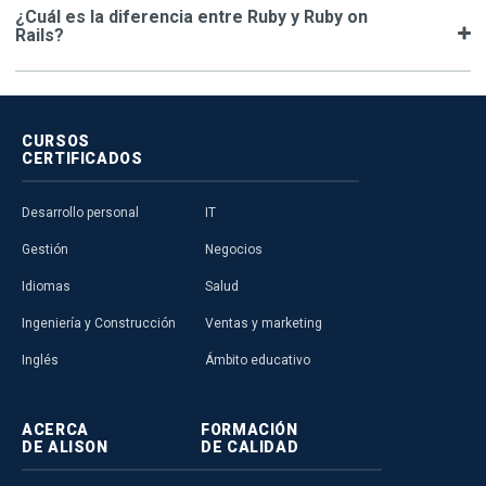
¿Cuál es la diferencia entre Ruby y Ruby on
Rails?
CURSOS
CERTIFICADOS
Desarrollo personal
IT
Gestión
Negocios
Idiomas
Salud
Ingeniería y Construcción
Ventas y marketing
Inglés
Ámbito educativo
ACERCA
FORMACIÓN
DE ALISON
DE CALIDAD