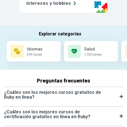
intereses y hobbies
Idiomas
Salud
319 Cursos
1,153 Cursos
Preguntas frecuentes
¿Cuáles son los mejores cursos gratuitos de
Ruby en línea?
¿Cuáles son los mejores cursos de
certificación gratuitos en línea en Ruby?