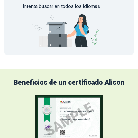
Intenta buscar en todos los idiomas
Beneficios de un certificado Alison