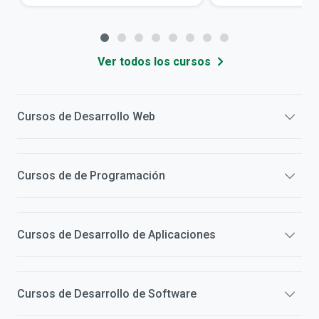
Ver todos los cursos
Cursos de
Desarrollo Web
Cursos de
de Programación
Cursos de
Desarrollo de Aplicaciones
Cursos de
Desarrollo de Software