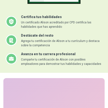
Certifica tus habilidades
Un certificado Alison acreditado por CPD certifica las
habilidades que has aprendido
Destácate del resto
Agrega tu certificación de Alison a tu currículum y destaca
sobre la competencia
Avanza en tu carrera profesional
Comparte tu certificación de Alison con posibles
empleadores para demostrar tus habilidades y capacidades