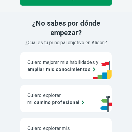
¿No sabes por dónde
empezar?
¿Cuál es tu principal objetivo en Alison?
Quiero mejorar mis habilidades y
ampliar mis conocimientos
Quiero explorar
mi
camino profesional
Quiero explorar mis