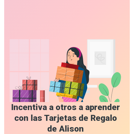
Incentiva a otros a aprender
con las Tarjetas de Regalo
de Alison