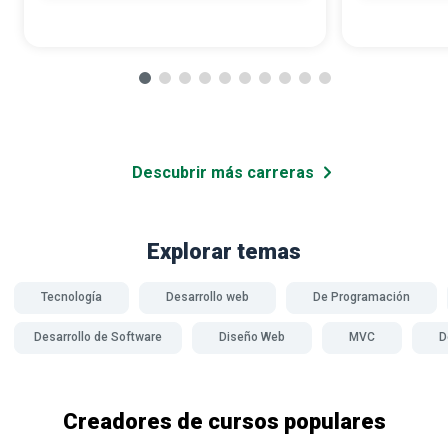
Descubrir más carreras
Explorar temas
Tecnología
Desarrollo web
De Programación
Desarrollo de Software
Diseño Web
MVC
D
Creadores de cursos populares