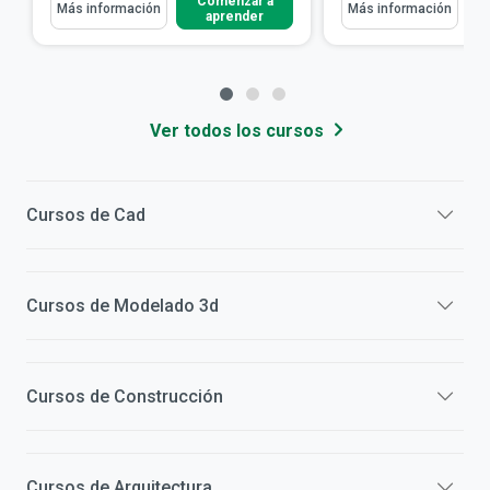
Comenzar a
Más información
Más información
aprender
Ver todos los cursos
Cursos de
Cad
Cursos de
Modelado 3d
Cursos de
Construcción
Cursos de
Arquitectura