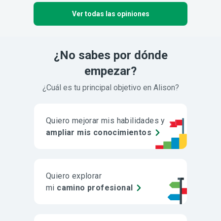
Ver todas las opiniones
¿No sabes por dónde
empezar?
¿Cuál es tu principal objetivo en Alison?
Quiero mejorar mis habilidades y
ampliar mis conocimientos
Quiero explorar
mi
camino profesional