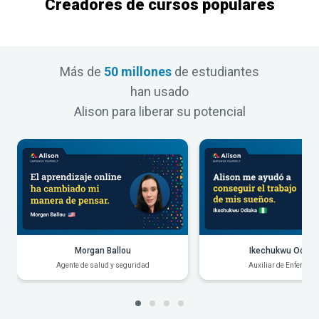
Creadores de cursos populares
Más de
50 millones
de estudiantes
han usado
Alison para liberar su potencial
Morgan Ballou
Ikechukwu Odiak
Agente de salud y seguridad
Auxiliar de Enfermerí