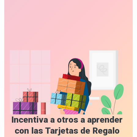
Incentiva a otros a aprender
con las Tarjetas de Regalo