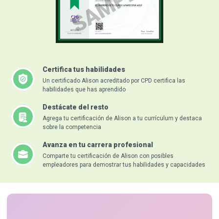
Certifica tus habilidades
Un certificado Alison acreditado por CPD certifica las
habilidades que has aprendido
Destácate del resto
Agrega tu certificación de Alison a tu currículum y destaca
sobre la competencia
Avanza en tu carrera profesional
Comparte tu certificación de Alison con posibles
empleadores para demostrar tus habilidades y capacidades