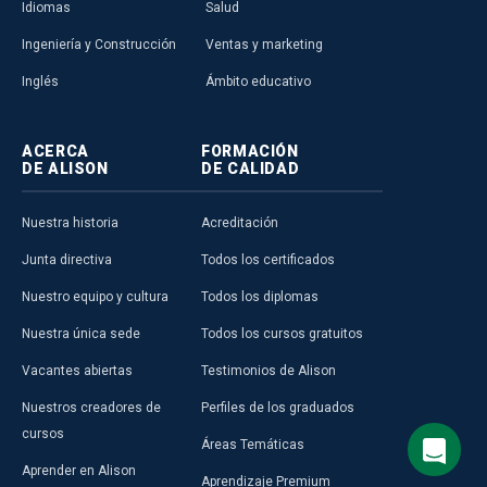
Idiomas
Salud
Ingeniería y Construcción
Ventas y marketing
Inglés
Ámbito educativo
ACERCA
FORMACIÓN
DE ALISON
DE CALIDAD
Nuestra historia
Acreditación
Junta directiva
Todos los certificados
Nuestro equipo y cultura
Todos los diplomas
Nuestra única sede
Todos los cursos gratuitos
Vacantes abiertas
Testimonios de Alison
Nuestros creadores de
Perfiles de los graduados
cursos
Áreas Temáticas
Aprender en Alison
Aprendizaje Premium