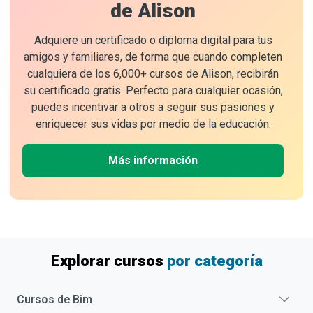
de Alison
Adquiere un certificado o diploma digital para tus
amigos y familiares, de forma que cuando completen
cualquiera de los 6,000+ cursos de Alison, recibirán
su certificado gratis. Perfecto para cualquier ocasión,
puedes incentivar a otros a seguir sus pasiones y
enriquecer sus vidas por medio de la educación.
Más información
Explorar cursos
por categoría
Cursos de
Bim