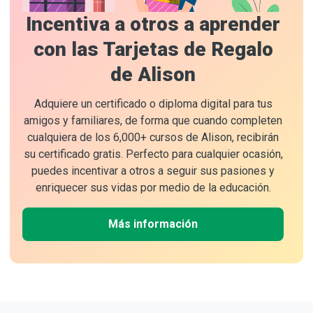
Incentiva a otros a aprender
con las Tarjetas de Regalo
de Alison
Adquiere un certificado o diploma digital para tus
amigos y familiares, de forma que cuando completen
cualquiera de los 6,000+ cursos de Alison, recibirán
su certificado gratis. Perfecto para cualquier ocasión,
puedes incentivar a otros a seguir sus pasiones y
enriquecer sus vidas por medio de la educación.
Más información