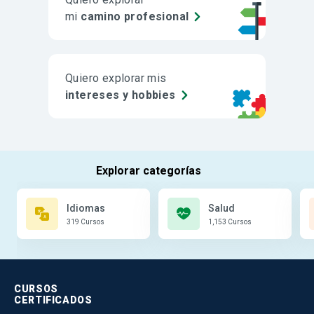
mi
camino profesional
Quiero explorar mis
intereses y hobbies
Idiomas
Salud
319 Cursos
1,153 Cursos
CURSOS
CERTIFICADOS