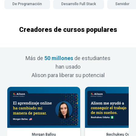
De Programación
Desarrollo Full Stack
Servidor
Creadores de cursos populares
Más de
50 millones
de estudiantes
han usado
Alison para liberar su potencial
Morgan Ballou
Ikechukwu Odiak