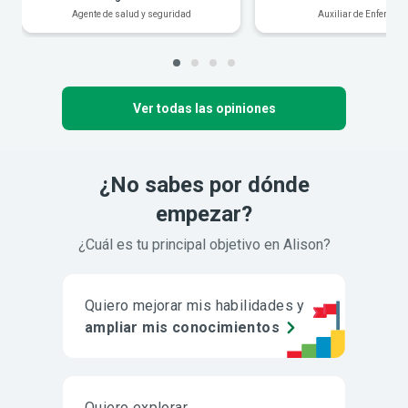
Agente de salud y seguridad
Auxiliar de Enfermerí
Ver todas las opiniones
¿No sabes por dónde
empezar?
¿Cuál es tu principal objetivo en Alison?
Quiero mejorar mis habilidades y
ampliar mis conocimientos
Quiero explorar