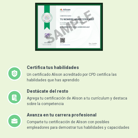
Certifica tus habilidades
Un certificado Alison acreditado por CPD certifica las
habilidades que has aprendido
Destácate del resto
Agrega tu certificación de Alison a tu currículum y destaca
sobre la competencia
Avanza en tu carrera profesional
Comparte tu certificación de Alison con posibles
empleadores para demostrar tus habilidades y capacidades