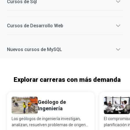
Cursos de
Sql
Cursos de
Desarrollo Web
Nuevos cursos de
MySQL
Explorar carreras con más demanda
Geólogo de
Ingeniería
Los geólogos de ingeniería investigan,
El compromiso 
analizan, resuelven problemas de origen
planificación i