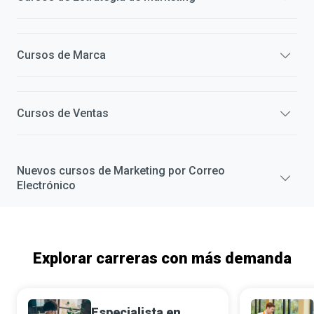
Cursos de
Marca
Cursos de
Ventas
Nuevos cursos de
Marketing por Correo
Electrónico
Explorar carreras con más demanda
Especialista en