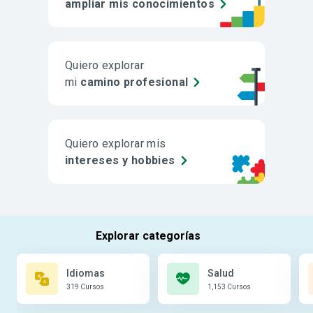
ampliar mis conocimientos
Quiero explorar
mi
camino profesional
Quiero explorar mis
intereses y hobbies
Idiomas
Salud
319 Cursos
1,153 Cursos