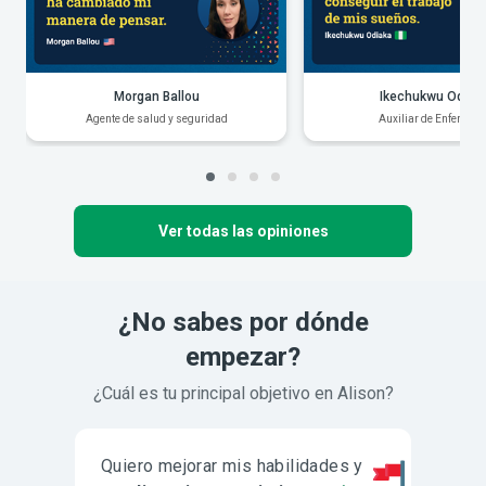
Morgan Ballou
Ikechukwu Odiak
Agente de salud y seguridad
Auxiliar de Enfermerí
Ver todas las opiniones
¿No sabes por dónde
empezar?
¿Cuál es tu principal objetivo en Alison?
Quiero mejorar mis habilidades y