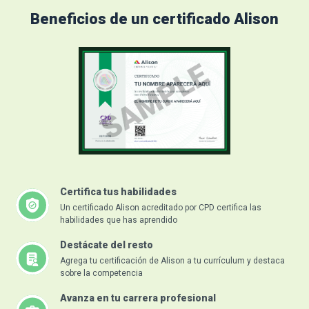
Beneficios de un certificado Alison
Certifica tus habilidades
Un certificado Alison acreditado por CPD certifica las
habilidades que has aprendido
Destácate del resto
Agrega tu certificación de Alison a tu currículum y destaca
sobre la competencia
Avanza en tu carrera profesional