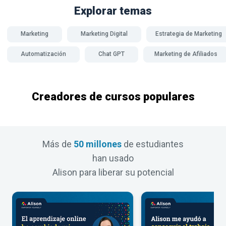
Explorar temas
Marketing
Marketing Digital
Estrategia de Marketing
Automatización
Chat GPT
Marketing de Afiliados
Creadores de cursos populares
Más de
50 millones
de estudiantes
han usado
Alison para liberar su potencial