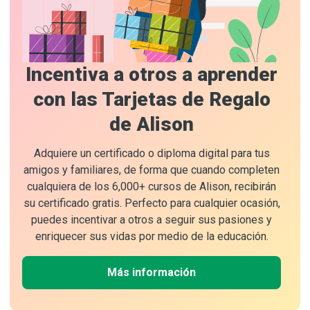
Incentiva a otros a aprender
con las Tarjetas de Regalo
de Alison
Adquiere un certificado o diploma digital para tus
amigos y familiares, de forma que cuando completen
cualquiera de los 6,000+ cursos de Alison, recibirán
su certificado gratis. Perfecto para cualquier ocasión,
puedes incentivar a otros a seguir sus pasiones y
enriquecer sus vidas por medio de la educación.
Más información