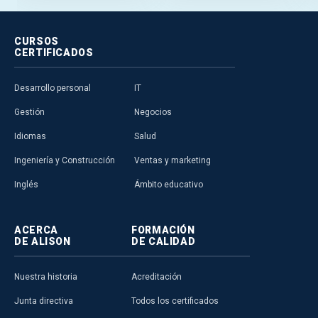
CURSOS
CERTIFICADOS
Desarrollo personal
IT
Gestión
Negocios
Idiomas
Salud
Ingeniería y Construcción
Ventas y marketing
Inglés
Ámbito educativo
ACERCA
FORMACIÓN
DE ALISON
DE CALIDAD
Nuestra historia
Acreditación
Junta directiva
Todos los certificados