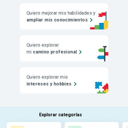
Quiero mejorar mis habilidades y
ampliar mis conocimientos
Quiero explorar
mi
camino profesional
Quiero explorar mis
intereses y hobbies