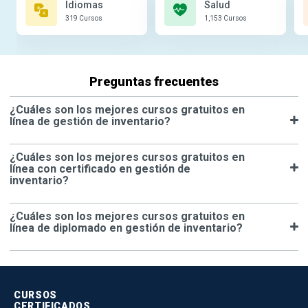
Idiomas
Salud
319 Cursos
1,153 Cursos
Preguntas frecuentes
¿Cuáles son los mejores cursos gratuitos en
línea de gestión de inventario?
¿Cuáles son los mejores cursos gratuitos en
línea con certificado en gestión de
inventario?
¿Cuáles son los mejores cursos gratuitos en
línea de diplomado en gestión de inventario?
CURSOS
CERTIFICADOS