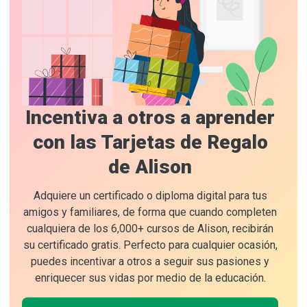
Incentiva a otros a aprender
con las Tarjetas de Regalo
de Alison
Adquiere un certificado o diploma digital para tus
amigos y familiares, de forma que cuando completen
cualquiera de los 6,000+ cursos de Alison, recibirán
su certificado gratis. Perfecto para cualquier ocasión,
puedes incentivar a otros a seguir sus pasiones y
enriquecer sus vidas por medio de la educación.