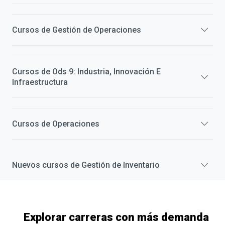
Cursos de
Gestión de Operaciones
Cursos de
Ods 9: Industria, Innovación E
Infraestructura
Cursos de
Operaciones
Nuevos cursos de
Gestión de Inventario
Explorar carreras con más demanda