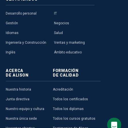
Desarrollo personal
IT
Gestión
Negocios
Idiomas
Salud
Ingeniería y Construcción
Ventas y marketing
Inglés
Ámbito educativo
ACERCA
FORMACIÓN
DE ALISON
DE CALIDAD
Nuestra historia
Acreditación
Junta directiva
Todos los certificados
Nuestro equipo y cultura
Todos los diplomas
Nuestra única sede
Todos los cursos gratuitos