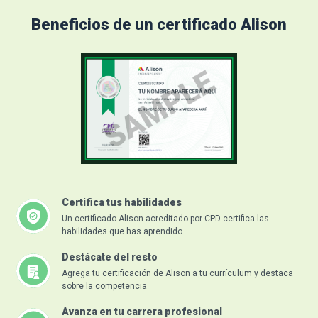
Beneficios de un certificado Alison
Certifica tus habilidades
Un certificado Alison acreditado por CPD certifica las
habilidades que has aprendido
Destácate del resto
Agrega tu certificación de Alison a tu currículum y destaca
sobre la competencia
Avanza en tu carrera profesional