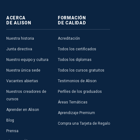
ACERCA
FORMACIÓN
DE ALISON
DE CALIDAD
Nuestra historia
Acreditación
Junta directiva
Todos los certificados
Nuestro equipo y cultura
Todos los diplomas
Nuestra única sede
Todos los cursos gratuitos
Vacantes abiertas
Testimonios de Alison
Nuestros creadores de
Perfiles de los graduados
cursos
Áreas Temáticas
Aprender en Alison
Aprendizaje Premium
Blog
Compra una Tarjeta de Regalo
Prensa