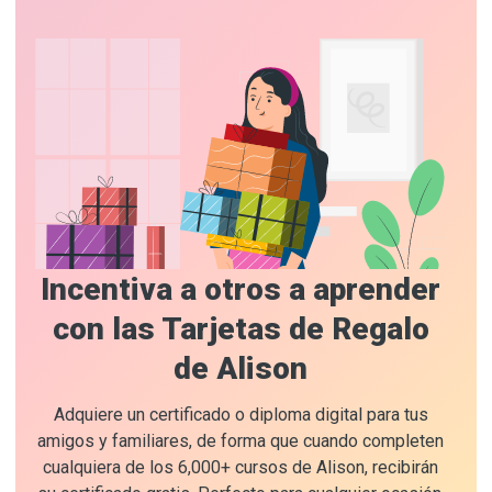
Incentiva a otros a aprender
con las Tarjetas de Regalo
de Alison
Adquiere un certificado o diploma digital para tus
amigos y familiares, de forma que cuando completen
cualquiera de los 6,000+ cursos de Alison, recibirán