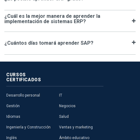
¿Cuál es la mejor manera de aprender la
implementación de sistemas ERP?
¿Cuántos días tomará aprender SAP?
CURSOS
CERTIFICADOS
Desarrollo personal
IT
Gestión
Negocios
Idiomas
Salud
Ingeniería y Construcción
Ventas y marketing
Inglés
Ámbito educativo