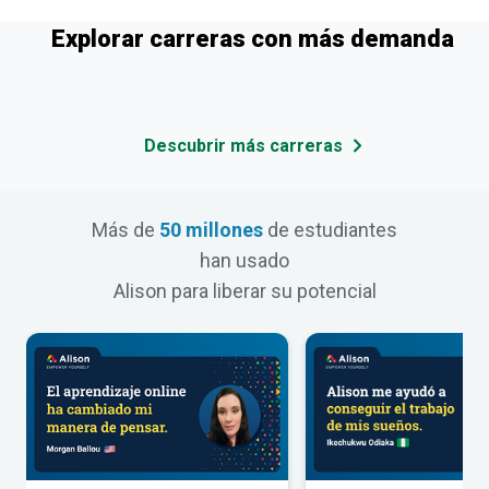
Explorar carreras con más demanda
Descubrir más carreras
Más de
50 millones
de estudiantes
han usado
Alison para liberar su potencial