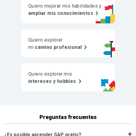
Quiero mejorar mis habilidades y
ampliar mis conocimientos
Quiero explorar
mi
camino profesional
Quiero explorar mis
intereses y hobbies
Preguntas frecuentes
¿Es posible aprender SAP gratis?