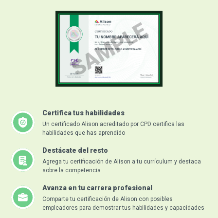
Certifica tus habilidades
Un certificado Alison acreditado por CPD certifica las
habilidades que has aprendido
Destácate del resto
Agrega tu certificación de Alison a tu currículum y destaca
sobre la competencia
Avanza en tu carrera profesional
Comparte tu certificación de Alison con posibles
empleadores para demostrar tus habilidades y capacidades