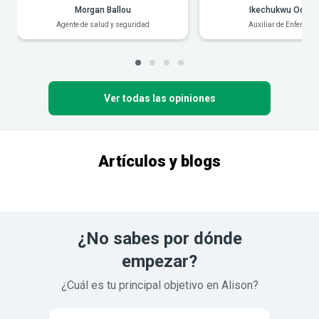
Morgan Ballou
Ikechukwu Odiak
Agente de salud y seguridad
Auxiliar de Enfermerí
Ver todas las opiniones
Artículos y blogs
¿No sabes por dónde
empezar?
¿Cuál es tu principal objetivo en Alison?