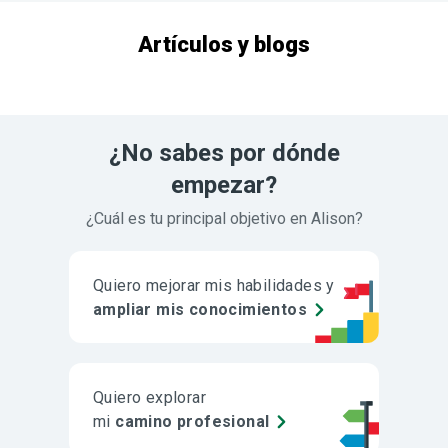
Artículos y blogs
¿No sabes por dónde
empezar?
¿Cuál es tu principal objetivo en Alison?
Quiero mejorar mis habilidades y
ampliar mis conocimientos
Quiero explorar
mi
camino profesional