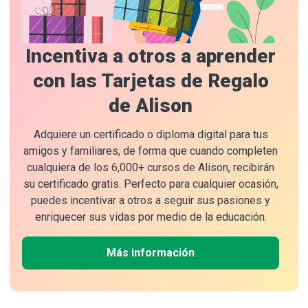
Incentiva a otros a aprender
con las Tarjetas de Regalo
de Alison
Adquiere un certificado o diploma digital para tus
amigos y familiares, de forma que cuando completen
cualquiera de los 6,000+ cursos de Alison, recibirán
su certificado gratis. Perfecto para cualquier ocasión,
puedes incentivar a otros a seguir sus pasiones y
enriquecer sus vidas por medio de la educación.
Más información