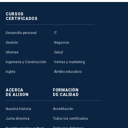
CURSOS
CERTIFICADOS
Desarrollo personal
IT
Gestión
Negocios
Idiomas
Salud
Ingeniería y Construcción
Ventas y marketing
Inglés
Ámbito educativo
ACERCA
FORMACIÓN
DE ALISON
DE CALIDAD
Nuestra historia
Acreditación
Junta directiva
Todos los certificados