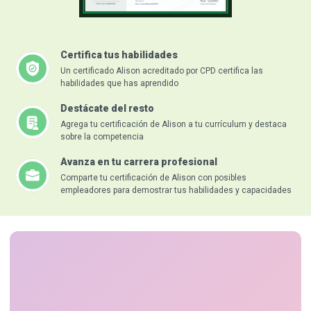
Certifica tus habilidades
Un certificado Alison acreditado por CPD certifica las
habilidades que has aprendido
Destácate del resto
Agrega tu certificación de Alison a tu currículum y destaca
sobre la competencia
Avanza en tu carrera profesional
Comparte tu certificación de Alison con posibles
empleadores para demostrar tus habilidades y capacidades