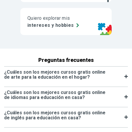
Quiero explorar mis
intereses y hobbies
Preguntas frecuentes
¿Cuáles son los mejores cursos gratis online
de arte para la educación en el hogar?
¿Cuáles son los mejores cursos gratis online
de idiomas para educación en casa?
¿Cuáles son los mejores cursos gratis online
de inglés para educación en casa?