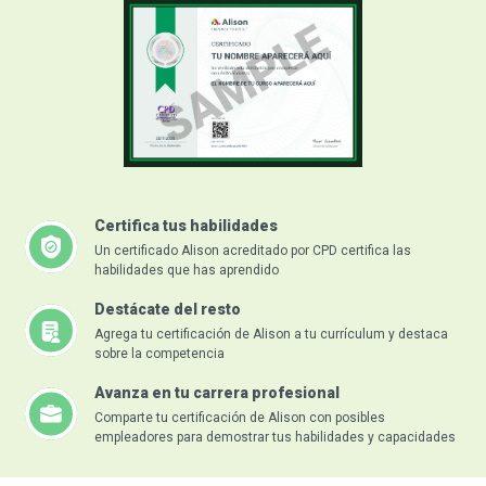
Certifica tus habilidades
Un certificado Alison acreditado por CPD certifica las
habilidades que has aprendido
Destácate del resto
Agrega tu certificación de Alison a tu currículum y destaca
sobre la competencia
Avanza en tu carrera profesional
Comparte tu certificación de Alison con posibles
empleadores para demostrar tus habilidades y capacidades