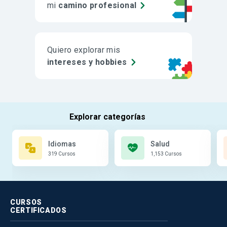
mi
camino profesional
Quiero explorar mis
intereses y hobbies
Idiomas
Salud
319 Cursos
1,153 Cursos
CURSOS
CERTIFICADOS