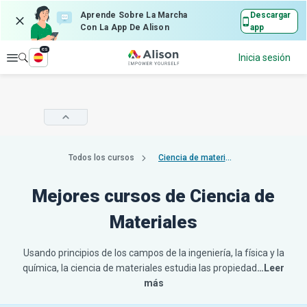
Aprende Sobre La Marcha
Descargar
Con La App De Alison
app
es
Explorar
Inicia sesión
Todos los cursos
Ciencia de materiales
Mejores cursos de Ciencia de
Materiales
Usando principios de los campos de la ingeniería, la física y la
química, la ciencia de materiales estudia las propiedad
…Leer
más