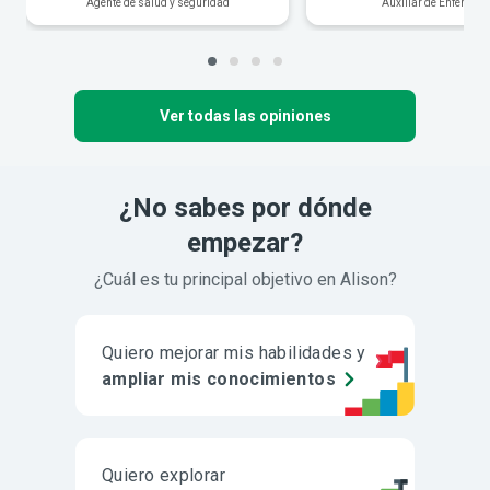
Agente de salud y seguridad
Auxiliar de Enfermerí
Ver todas las opiniones
¿No sabes por dónde
empezar?
¿Cuál es tu principal objetivo en Alison?
Quiero mejorar mis habilidades y
ampliar mis conocimientos
Quiero explorar