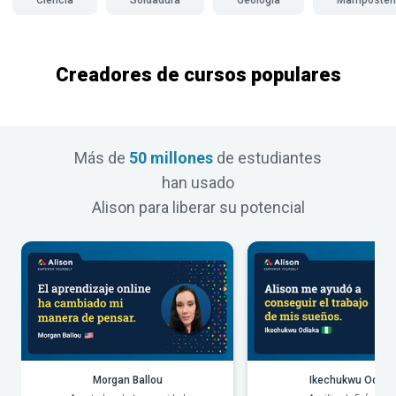
Creadores de cursos populares
Más de
50 millones
de estudiantes
han usado
Alison para liberar su potencial
Morgan Ballou
Ikechukwu Odiak