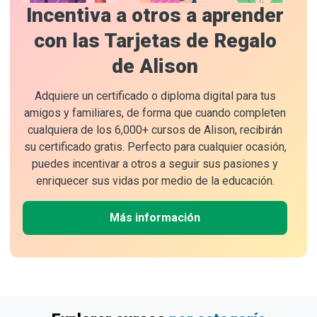
Incentiva a otros a aprender
con las Tarjetas de Regalo
de Alison
Adquiere un certificado o diploma digital para tus
amigos y familiares, de forma que cuando completen
cualquiera de los 6,000+ cursos de Alison, recibirán
su certificado gratis. Perfecto para cualquier ocasión,
puedes incentivar a otros a seguir sus pasiones y
enriquecer sus vidas por medio de la educación.
Más información