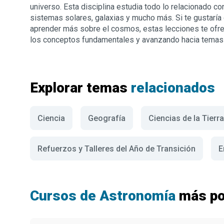
universo. Esta disciplina estudia todo lo relacionado co
sistemas solares, galaxias y mucho más. Si te gustarí
aprender más sobre el cosmos, estas lecciones te ofr
los conceptos fundamentales y avanzando hacia temas
Explorar temas
relacionados
Ciencia
Geografía
Ciencias de la Tierra
Refuerzos y Talleres del Año de Transición
E
Cursos de Astronomía
más po