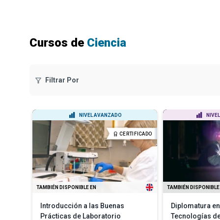
Cursos de
Ciencia
Filtrar Por
NIVEL AVANZADO
NIVEL
CERTIFICADO
TAMBIÉN DISPONIBLE EN
TAMBIÉN DISPONIBLE
Introducción a las Buenas
Diplomatura en
Prácticas de Laboratorio
Tecnologías de