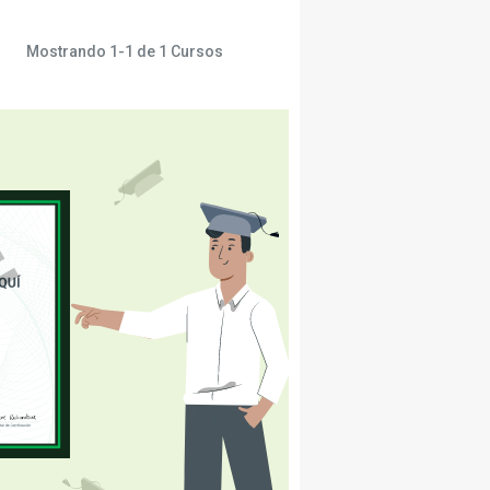
Mostrando
1-1
de
1
Cursos