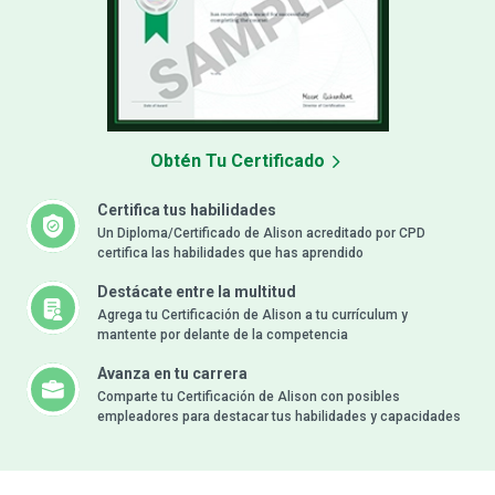
Obtén Tu Certificado
Certifica tus habilidades
Un Diploma/Certificado de Alison acreditado por CPD
certifica las habilidades que has aprendido
Destácate entre la multitud
Agrega tu Certificación de Alison a tu currículum y
mantente por delante de la competencia
Avanza en tu carrera
Comparte tu Certificación de Alison con posibles
empleadores para destacar tus habilidades y capacidades