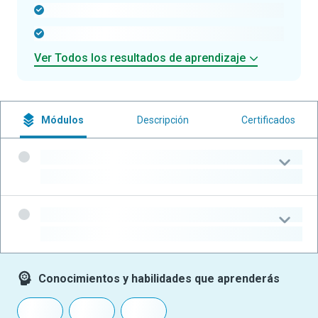
-
-
Ver Todos los resultados de aprendizaje
Módulos
Descripción
Certificados
-
-
-
-
Conocimientos y habilidades que aprenderás