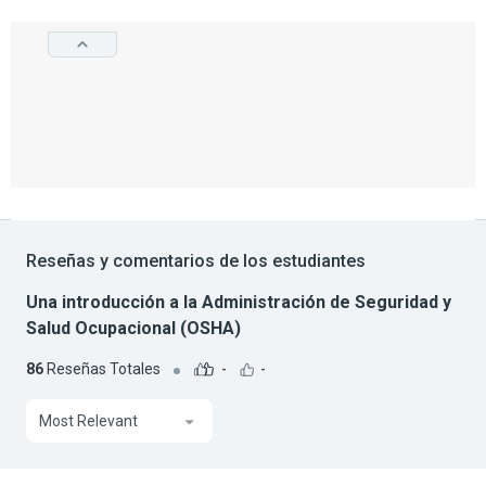
Reseñas y comentarios de los estudiantes
Una introducción a la Administración de Seguridad y
Salud Ocupacional (OSHA)
86
Reseñas Totales
-
-
Most Relevant