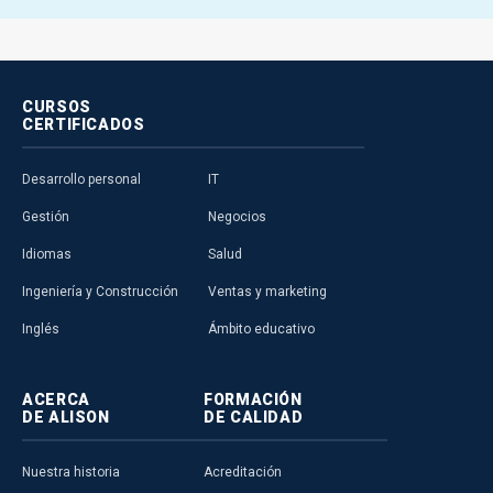
CURSOS
CERTIFICADOS
Desarrollo personal
IT
Gestión
Negocios
Idiomas
Salud
Ingeniería y Construcción
Ventas y marketing
Inglés
Ámbito educativo
ACERCA
FORMACIÓN
DE ALISON
DE CALIDAD
Nuestra historia
Acreditación