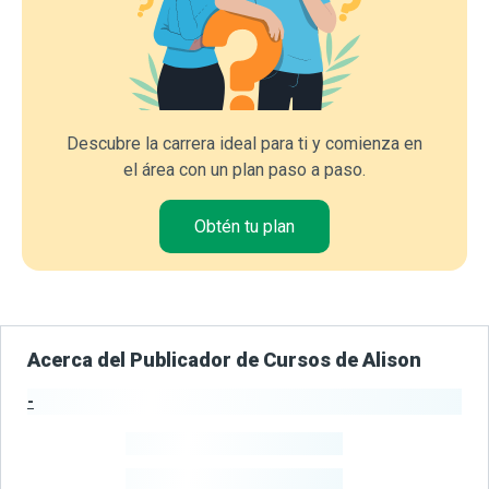
Descubre la carrera ideal para ti y comienza en
el área con un plan paso a paso.
Obtén tu plan
Acerca del Publicador de Cursos de Alison
-
Estadísticas del Publicador
-
Estudiantes
-
Cursos