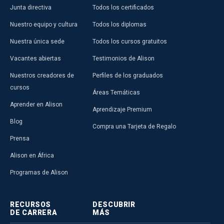
Junta directiva
Todos los certificados
Nuestro equipo y cultura
Todos los diplomas
Nuestra única sede
Todos los cursos gratuitos
Vacantes abiertas
Testimonios de Alison
Nuestros creadores de
Perfiles de los graduados
cursos
Áreas Temáticas
Aprender en Alison
Aprendizaje Premium
Blog
Compra una Tarjeta de Regalo
Prensa
Alison en África
Programas de Alison
RECURSOS
DESCUBRIR
DE CARRERA
MÁS