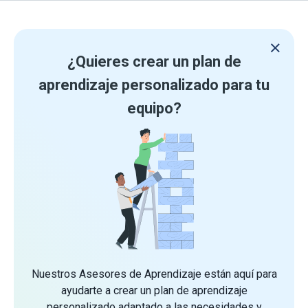
¿Quieres crear un plan de
aprendizaje personalizado para tu
equipo?
Nuestros Asesores de Aprendizaje están aquí para
ayudarte a crear un plan de aprendizaje
personalizado adaptado a las necesidades y