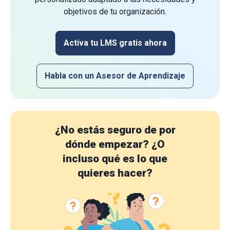
objetivos de tu organización.
Activa tu LMS gratis ahora
Habla con un Asesor de Aprendizaje
¿No estás seguro de por
dónde empezar?
¿O
incluso qué es lo que
quieres hacer?