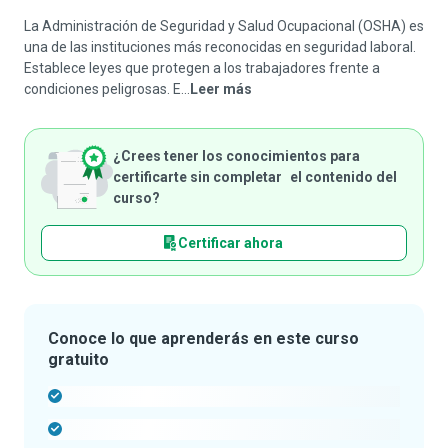
La Administración de Seguridad y Salud Ocupacional (OSHA) es
una de las instituciones más reconocidas en seguridad laboral.
Establece leyes que protegen a los trabajadores frente a
condiciones peligrosas. E...
Leer más
¿Crees tener los conocimientos para
certificarte sin completar el contenido del
curso?
Certificar ahora
Conoce lo que aprenderás en este curso
gratuito
-
-