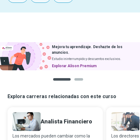
Mejora tu aprendizaje. Deshazte de los
anuncios.
Estudio ininterrumpido y descuentos exclusivos.
Explorar Alison Premium
1
2
Explora carreras relacionadas con este curso
Analista Financiero
Los mercados pueden cambiar como la
Los directores