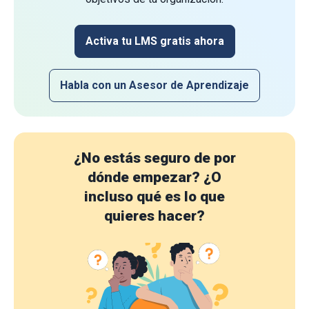
Activa tu LMS gratis ahora
Habla con un Asesor de Aprendizaje
¿No estás seguro de por
dónde empezar?
¿O
incluso qué es lo que
quieres hacer?