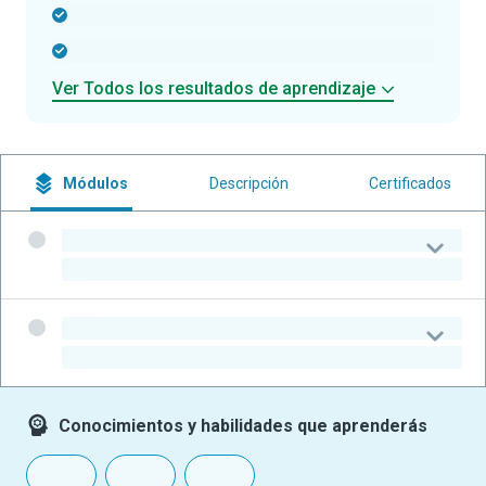
-
-
Ver Todos los resultados de aprendizaje
Módulos
Descripción
Certificados
-
-
-
-
Conocimientos y habilidades que aprenderás