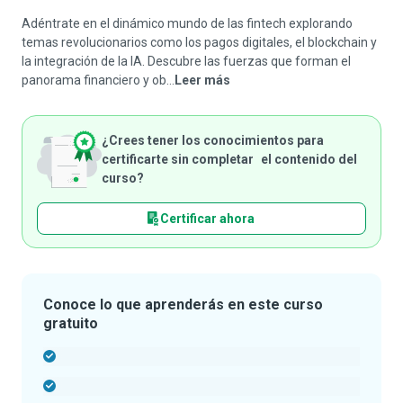
Adéntrate en el dinámico mundo de las fintech explorando
temas revolucionarios como los pagos digitales, el blockchain y
la integración de la IA. Descubre las fuerzas que forman el
panorama financiero y ob...
Leer más
¿Crees tener los conocimientos para
certificarte sin completar el contenido del
curso?
Certificar ahora
Conoce lo que aprenderás en este curso
gratuito
-
-