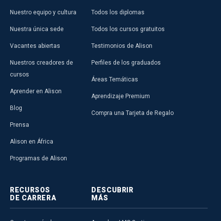
Nuestro equipo y cultura
Todos los diplomas
Nuestra única sede
Todos los cursos gratuitos
Vacantes abiertas
Testimonios de Alison
Nuestros creadores de
Perfiles de los graduados
cursos
Áreas Temáticas
Aprender en Alison
Aprendizaje Premium
Blog
Compra una Tarjeta de Regalo
Prensa
Alison en África
Programas de Alison
RECURSOS
DESCUBRIR
DE CARRERA
MÁS