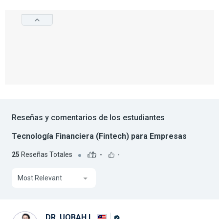
Reseñas y comentarios de los estudiantes
Tecnología Financiera (Fintech) para Empresas
25
Reseñas Totales
-
-
Most Relevant
DR. UQBAH I.