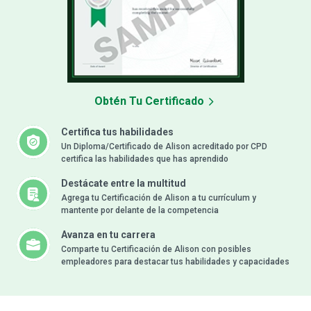
Obtén Tu Certificado
Certifica tus habilidades
Un Diploma/Certificado de Alison acreditado por CPD
certifica las habilidades que has aprendido
Destácate entre la multitud
Agrega tu Certificación de Alison a tu currículum y
mantente por delante de la competencia
Avanza en tu carrera
Comparte tu Certificación de Alison con posibles
empleadores para destacar tus habilidades y capacidades