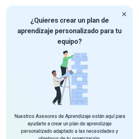
¿Quieres crear un plan de
aprendizaje personalizado para tu
equipo?
Nuestros Asesores de Aprendizaje están aquí para
ayudarte a crear un plan de aprendizaje
personalizado adaptado a las necesidades y
objetivos de tu organización.