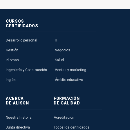
CURSOS
CERTIFICADOS
Desarrollo personal
IT
Gestión
Negocios
Idiomas
Salud
Ingeniería y Construcción
Ventas y marketing
Inglés
Ámbito educativo
ACERCA
FORMACIÓN
DE ALISON
DE CALIDAD
Nuestra historia
Acreditación
Junta directiva
Todos los certificados