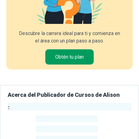
Descubre la carrera ideal para ti y comienza en
el área con un plan paso a paso.
Obtén tu plan
Acerca del Publicador de Cursos de Alison
-
Estadísticas del Publicador
-
Estudiantes
-
Cursos
-
Estudiantes