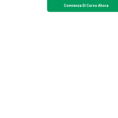
Comienza El Curso Ahora