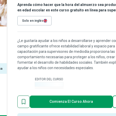
Aprenda cómo hacer que la hora del almuerzo sea product
en edad escolar en este curso gratuito en línea para supe
Solo en inglés
¿Le gustaría ayudar a los niños a desarrollarse y aprender c
campo gratificante ofrece estabilidad laboral y espacio para 
capacitación para supervisores de mediodía proporciona las es
comportamiento necesarias para proteger a los niños, crear
fomentar el desarrollo de habilidades sociales. También exp
ayudar a los niños con necesidades especiales.
sa
EDITOR DEL CURSO
-
Comienza El Curso Ahora