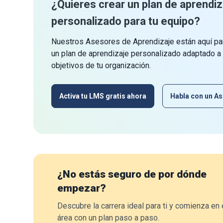
¿Quieres crear un plan de aprendiz
personalizado para tu equipo?
Nuestros Asesores de Aprendizaje están aquí par
un plan de aprendizaje personalizado adaptado a
objetivos de tu organización.
Activa tu LMS gratis ahora
Habla con un As
¿No estás seguro de por dónde
empezar?
Descubre la carrera ideal para ti y comienza en 
área con un plan paso a paso.