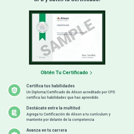
Obtén Tu Certificado
Certifica tus habilidades
Un Diploma/Certificado de Alison acreditado por CPD
certifica las habilidades que has aprendido
Destácate entre la multitud
Agrega tu Certificación de Alison a tu currículum y
mantente por delante de la competencia
Avanza en tu carrera