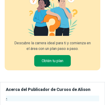
Descubre la carrera ideal para ti y comienza en
el área con un plan paso a paso.
Obtén tu plan
Acerca del Publicador de Cursos de Alison
-
Estadísticas del Publicador