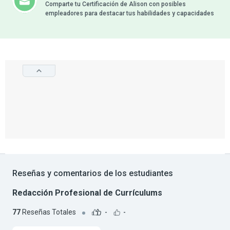
Comparte tu Certificación de Alison con posibles
empleadores para destacar tus habilidades y capacidades
Reseñas y comentarios de los estudiantes
Redacción Profesional de Currículums
77
Reseñas Totales
-
-