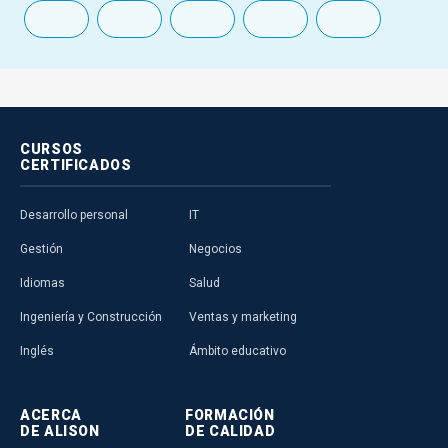
CURSOS
CERTIFICADOS
Desarrollo personal
IT
Gestión
Negocios
Idiomas
Salud
Ingeniería y Construcción
Ventas y marketing
Inglés
Ámbito educativo
ACERCA
FORMACIÓN
DE ALISON
DE CALIDAD