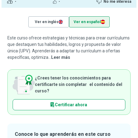
-
-
No me interesa
Ver en inglés
Ver en español
Este curso ofrece estrategias y técnicas para crear currículums
que destaquen tus habilidades, logros y propuesta de valor
única (UPV). Aprenderás a adaptar tu currículum a ofertas
específicas, optimiza...
Leer más
¿Crees tener los conocimientos para
certificarte sin completar el contenido del
curso?
Certificar ahora
Conoce lo que aprenderás en este curso