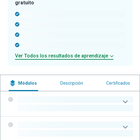
gratuito
-
-
-
-
Ver Todos los resultados de aprendizaje
Módulos
Descripción
Certificados
-
-
-
-