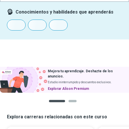
Conocimientos y habilidades que aprenderás
Mejora tu aprendizaje. Deshazte de los
anuncios.
Estudio ininterrumpido y descuentos exclusivos.
Explorar Alison Premium
1
2
Explora carreras relacionadas con este curso