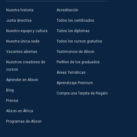
Nuestra historia
Acreditación
Junta directiva
Todos los certificados
Nuestro equipo y cultura
Todos los diplomas
Nuestra única sede
Todos los cursos gratuitos
Vacantes abiertas
Testimonios de Alison
Nuestros creadores de
Perfiles de los graduados
cursos
Áreas Temáticas
Aprender en Alison
Aprendizaje Premium
Blog
Compra una Tarjeta de Regalo
Prensa
Alison en África
Programas de Alison