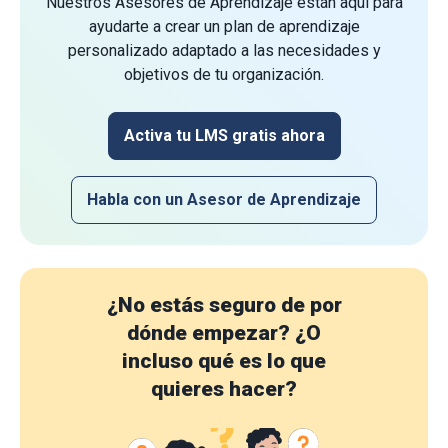
Nuestros Asesores de Aprendizaje están aquí para
ayudarte a crear un plan de aprendizaje
personalizado adaptado a las necesidades y
objetivos de tu organización.
Activa tu LMS gratis ahora
Habla con un Asesor de Aprendizaje
¿No estás seguro de por
dónde empezar?
¿O
incluso qué es lo que
quieres hacer?