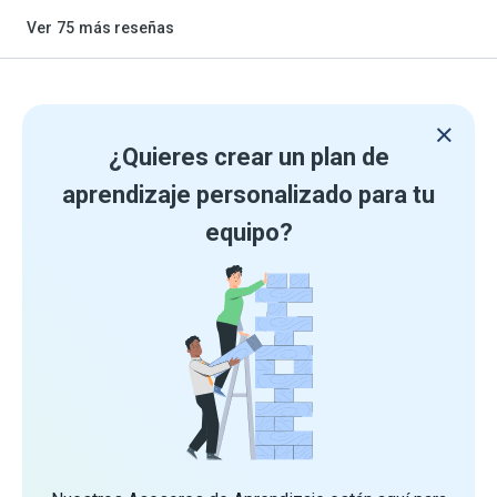
Ver
75
más reseñas
¿Quieres crear un plan de
aprendizaje personalizado para tu
equipo?