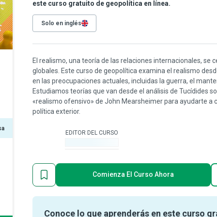
este curso gratuito de geopolítica en línea.
Solo en inglés
El realismo, una teoría de las relaciones internacionales, se 
globales. Este curso de geopolítica examina el realismo desd
en las preocupaciones actuales, incluidas la guerra, el mante
Estudiamos teorías que van desde el análisis de Tucídides so
«realismo ofensivo» de John Mearsheimer para ayudarte a c
política exterior.
sa
EDITOR DEL CURSO
-
Comienza El Curso Ahora
Conoce lo que aprenderás en este curso gr