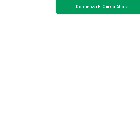
Comienza El Curso Ahora