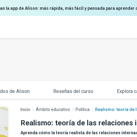
an la app de Alison: más rápida, más fácil y pensada para aprender 
ados de Alison
Reseñas del curso
Explora c
Inicio
Ámbito educativo
Política
Realismo: teoría de 
Realismo: teoría de las relaciones 
Aprenda cómo la teoría realista de las relaciones interna