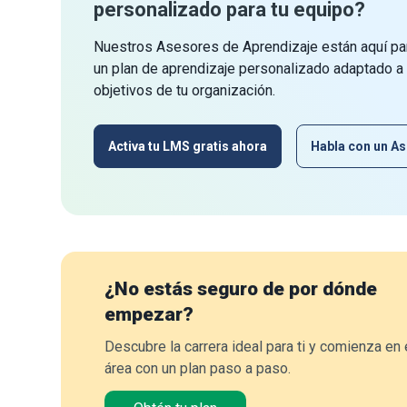
personalizado para tu equipo?
Nuestros Asesores de Aprendizaje están aquí par
un plan de aprendizaje personalizado adaptado a
objetivos de tu organización.
Activa tu LMS gratis ahora
Habla con un As
¿No estás seguro de por dónde
empezar?
Descubre la carrera ideal para ti y comienza en 
área con un plan paso a paso.