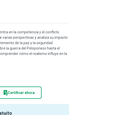
centra en la competencia y el conflicto
e varias perspectivas y analiza su impacto
nimiento de la paz y la seguridad.
bre la guerra del Peloponeso hasta el
omprender cómo el realismo influye en la
Certificar ahora
atuito