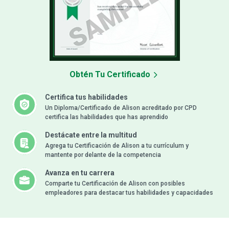
Obtén Tu Certificado
Certifica tus habilidades
Un Diploma/Certificado de Alison acreditado por CPD
certifica las habilidades que has aprendido
Destácate entre la multitud
Agrega tu Certificación de Alison a tu currículum y
mantente por delante de la competencia
Avanza en tu carrera
Comparte tu Certificación de Alison con posibles
empleadores para destacar tus habilidades y capacidades