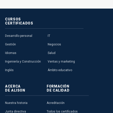
CURSOS
CERTIFICADOS
Desarrollo personal
IT
Gestión
Negocios
Idiomas
Salud
Ingeniería y Construcción
Ventas y marketing
Inglés
Ámbito educativo
ACERCA
FORMACIÓN
DE ALISON
DE CALIDAD
Nuestra historia
Acreditación
Junta directiva
Todos los certificados