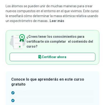
Los átomos se pueden unir de muchas maneras para crear
nuevos compuestos en el entorno en el que vivimos. Este curso
le enseñará cómo determinar la masa atómica relativa usando
un espectrómetro de masas...
Leer más
¿Crees tener los conocimientos para
certificarte sin completar el contenido del
curso?
Certificar ahora
Conoce lo que aprenderás en este curso
gratuito
-
-