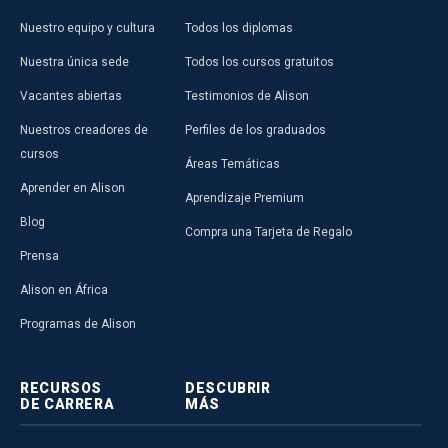
Nuestro equipo y cultura
Todos los diplomas
Nuestra única sede
Todos los cursos gratuitos
Vacantes abiertas
Testimonios de Alison
Nuestros creadores de
Perfiles de los graduados
cursos
Áreas Temáticas
Aprender en Alison
Aprendizaje Premium
Blog
Compra una Tarjeta de Regalo
Prensa
Alison en África
Programas de Alison
RECURSOS
DESCUBRIR
DE CARRERA
MÁS