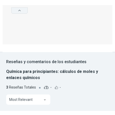
Reseñas y comentarios de los estudiantes
Química para principiantes: cálculos de moles y
enlaces químicos
3
Reseñas Totales
-
-
Most Relevant