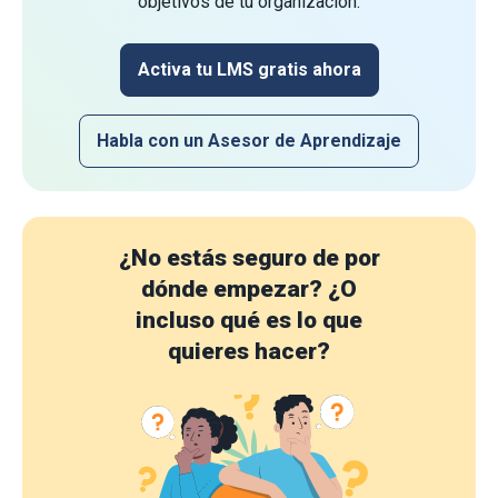
objetivos de tu organización.
Activa tu LMS gratis ahora
Habla con un Asesor de Aprendizaje
¿No estás seguro de por
dónde empezar?
¿O
incluso qué es lo que
quieres hacer?