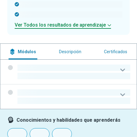
-
-
Ver Todos los resultados de aprendizaje
Módulos
Descripción
Certificados
-
-
-
-
Conocimientos y habilidades que aprenderás