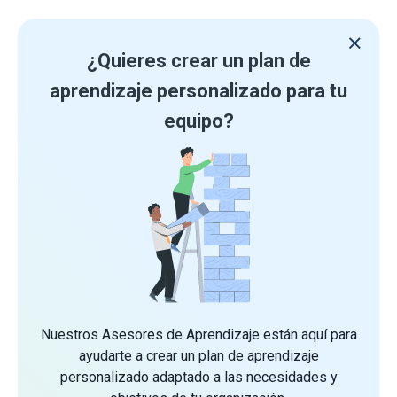
¿Quieres crear un plan de
aprendizaje personalizado para tu
equipo?
Nuestros Asesores de Aprendizaje están aquí para
ayudarte a crear un plan de aprendizaje
personalizado adaptado a las necesidades y