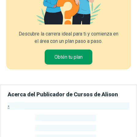
Descubre la carrera ideal para ti y comienza en
el área con un plan paso a paso.
Obtén tu plan
Acerca del Publicador de Cursos de Alison
-
Estadísticas del Publicador
-
Estudiantes
-
Cursos