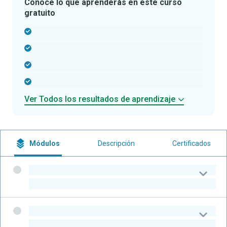
Conoce lo que aprenderás en este curso
gratuito
-
-
-
-
Ver Todos los resultados de aprendizaje
Módulos
Descripción
Certificados
-
-
-
-