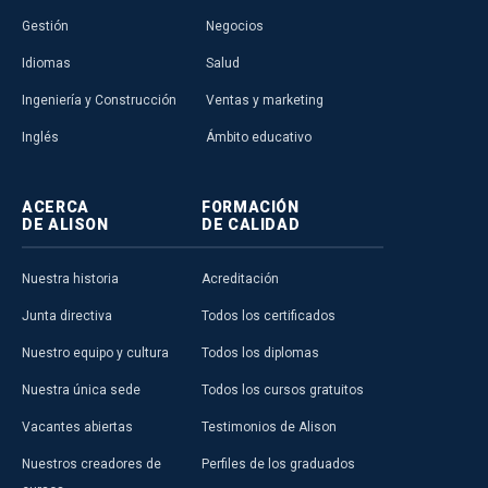
Gestión
Negocios
Idiomas
Salud
Ingeniería y Construcción
Ventas y marketing
Inglés
Ámbito educativo
ACERCA
FORMACIÓN
DE ALISON
DE CALIDAD
Nuestra historia
Acreditación
Junta directiva
Todos los certificados
Nuestro equipo y cultura
Todos los diplomas
Nuestra única sede
Todos los cursos gratuitos
Vacantes abiertas
Testimonios de Alison
Nuestros creadores de
Perfiles de los graduados