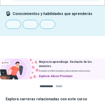
Conocimientos y habilidades que aprenderás
Mejora tu aprendizaje. Deshazte de los
anuncios.
Estudio ininterrumpido y descuentos exclusivos.
Explorar Alison Premium
1
2
Explora carreras relacionadas con este curso