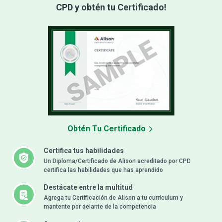
CPD y obtén tu Certificado!
Obtén Tu Certificado
Certifica tus habilidades
Un Diploma/Certificado de Alison acreditado por CPD
certifica las habilidades que has aprendido
Destácate entre la multitud
Agrega tu Certificación de Alison a tu currículum y
mantente por delante de la competencia