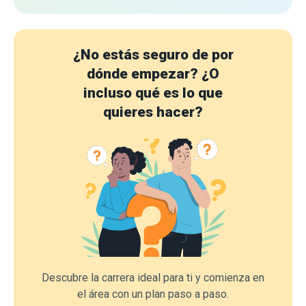
¿No estás seguro de por
dónde empezar?
¿O
incluso qué es lo que
quieres hacer?
Descubre la carrera ideal para ti y comienza en
el área con un plan paso a paso.