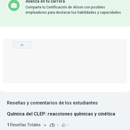
Avanza en tu carrera
Comparte tu Certificación de Alison con posibles
empleadores para destacar tus habilidades y capacidades
Reseñas y comentarios de los estudiantes
Química del CLEP: reacciones químicas y cinética
1
Reseñas Totales
-
-