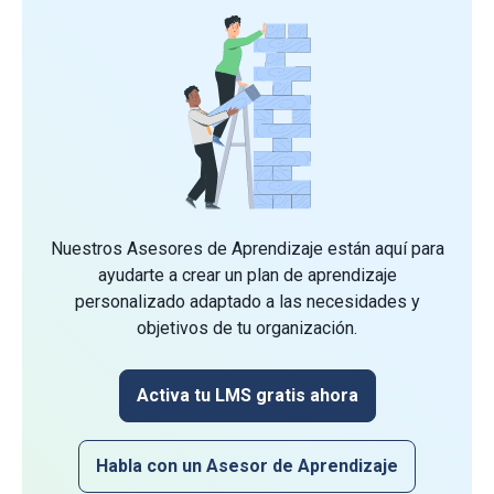
Nuestros Asesores de Aprendizaje están aquí para
ayudarte a crear un plan de aprendizaje
personalizado adaptado a las necesidades y
objetivos de tu organización.
Activa tu LMS gratis ahora
Habla con un Asesor de Aprendizaje