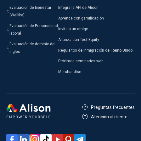
Evaluación de bienestar
Integra la API de Alison
(Welliba)
Aprende con gamificación
Evaluación de Personalidad
Invita a un amigo
laboral
Alianza con TechEquity
Evaluación de dominio del
Requisitos de Inmigración del Reino Unido
inglés
Próximos seminarios web
Merchandise
Preguntas frecuentes
Atención al cliente