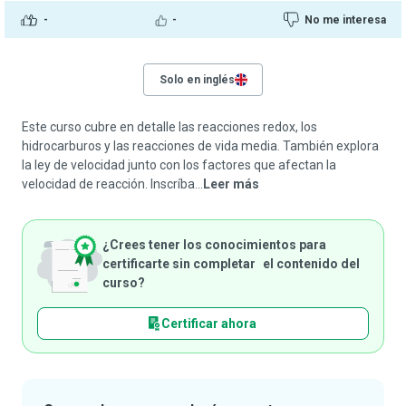
-
-
No me interesa
Solo en inglés
Este curso cubre en detalle las reacciones redox, los
hidrocarburos y las reacciones de vida media. También explora
la ley de velocidad junto con los factores que afectan la
velocidad de reacción. Inscríba...
Leer más
¿Crees tener los conocimientos para
certificarte sin completar el contenido del
curso?
Certificar ahora