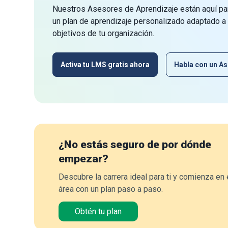
Nuestros Asesores de Aprendizaje están aquí par
un plan de aprendizaje personalizado adaptado a
objetivos de tu organización.
Activa tu LMS gratis ahora
Habla con un As
¿No estás seguro de por dónde
empezar?
Descubre la carrera ideal para ti y comienza en 
área con un plan paso a paso.
Obtén tu plan