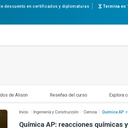
e descuento en certificados y diplomaturas
Termina en
ados de Alison
Reseñas del curso
Explora c
Inicio
Ingeniería y Construcción
Ciencia
Química AP: 
Química AP: reacciones químicas y