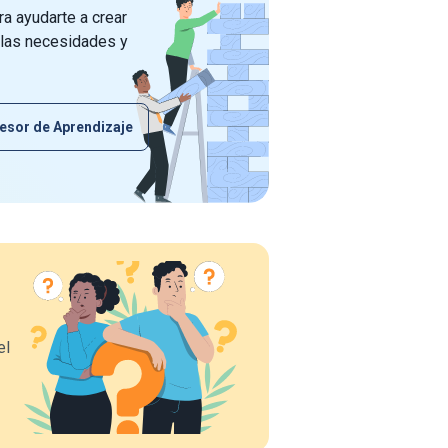
a ayudarte a crear
 las necesidades y
esor de Aprendizaje
el