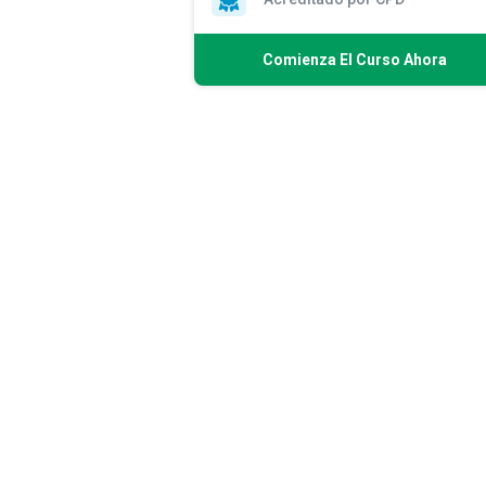
Comienza El Curso Ahora