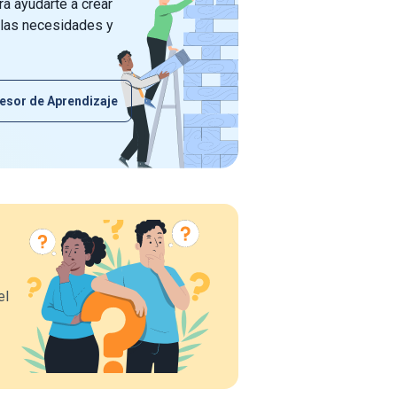
a ayudarte a crear
 las necesidades y
esor de Aprendizaje
el