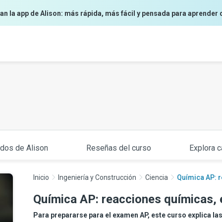
an la app de Alison: más rápida, más fácil y pensada para aprender 
ados de Alison
Reseñas del curso
Explora c
Inicio
Ingeniería y Construcción
Ciencia
Química AP: r
Química AP: reacciones químicas, 
Para prepararse para el examen AP, este curso explica la