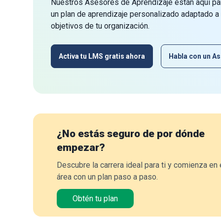
Nuestros Asesores de Aprendizaje están aquí par
un plan de aprendizaje personalizado adaptado a
objetivos de tu organización.
Activa tu LMS gratis ahora
Habla con un As
¿No estás seguro de por dónde
empezar?
Descubre la carrera ideal para ti y comienza en 
área con un plan paso a paso.
Obtén tu plan