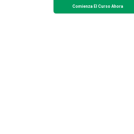
Comienza El Curso Ahora