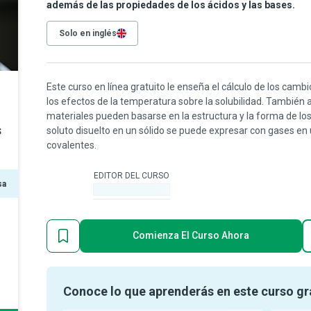
además de las propiedades de los ácidos y las bases.
Solo en inglés
Este curso en línea gratuito le enseña el cálculo de los cambi
los efectos de la temperatura sobre la solubilidad. También
materiales pueden basarse en la estructura y la forma de lo
s
soluto disuelto en un sólido se puede expresar con gases en 
covalentes.
EDITOR DEL CURSO
sa
-
Comienza El Curso Ahora
Conoce lo que aprenderás en este curso gr