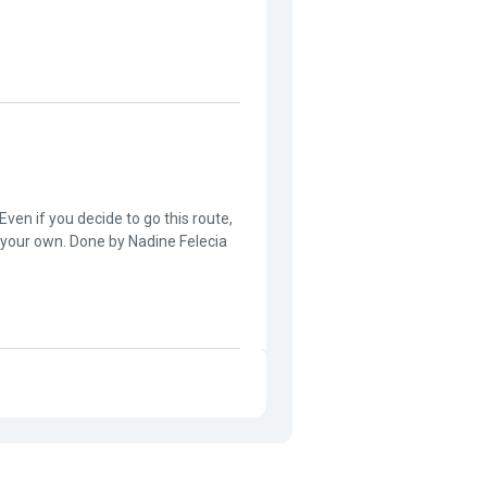
Even if you decide to go this route,
n your own. Done by Nadine Felecia