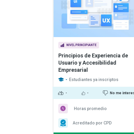
NIVEL PRINCIPIANTE
Principios de Experiencia de
Usuario y Accesibilidad
Empresarial
-
Estudiantes ya inscriptos
-
-
No me intere
Horas promedio
Acreditado por CPD