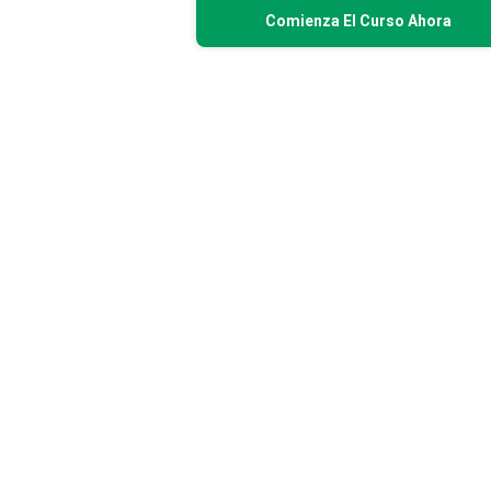
Comienza El Curso Ahora