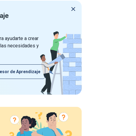
aje
a ayudarte a crear
 las necesidades y
esor de Aprendizaje