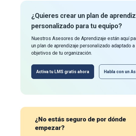
¿Quieres crear un plan de aprendiz
personalizado para tu equipo?
Nuestros Asesores de Aprendizaje están aquí par
un plan de aprendizaje personalizado adaptado a
objetivos de tu organización.
Activa tu LMS gratis ahora
Habla con un As
¿No estás seguro de por dónde
empezar?