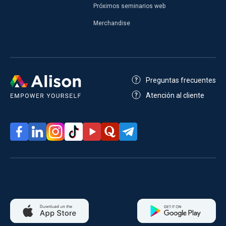
Próximos seminarios web
Merchandise
Preguntas frecuentes
Atención al cliente