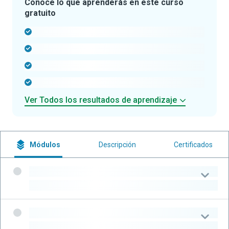
Conoce lo que aprenderás en este curso
gratuito
-
-
-
-
Ver Todos los resultados de aprendizaje
Módulos
Descripción
Certificados
-
-
-
-