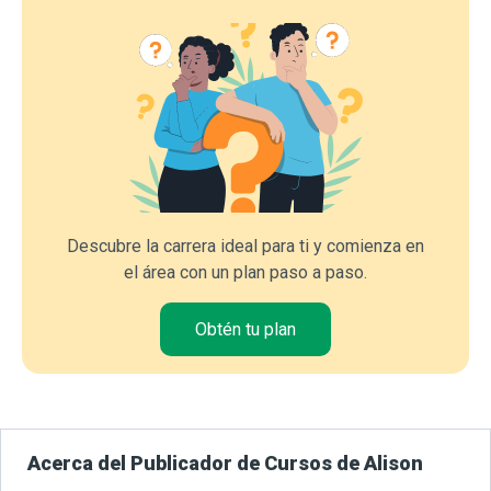
Descubre la carrera ideal para ti y comienza en
el área con un plan paso a paso.
Obtén tu plan
Acerca del Publicador de Cursos de Alison