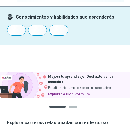
Conocimientos y habilidades que aprenderás
Mejora tu aprendizaje. Deshazte de los
anuncios.
Estudio ininterrumpido y descuentos exclusivos.
Explorar Alison Premium
1
2
Explora carreras relacionadas con este curso