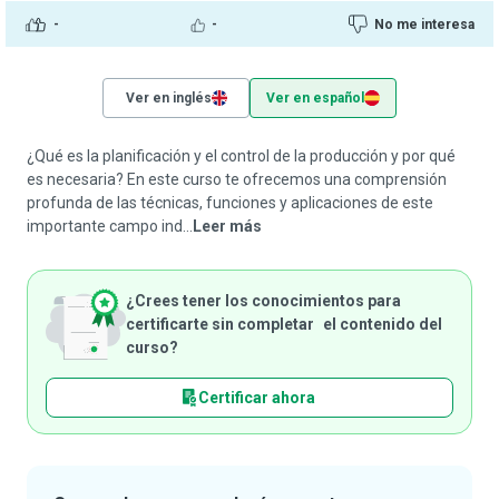
-
-
No me interesa
Ver en inglés
Ver en español
¿Qué es la planificación y el control de la producción y por qué
es necesaria? En este curso te ofrecemos una comprensión
profunda de las técnicas, funciones y aplicaciones de este
importante campo ind...
Leer más
¿Crees tener los conocimientos para
certificarte sin completar el contenido del
curso?
Certificar ahora