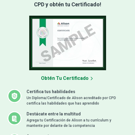
CPD y obtén tu Certificado!
Obtén Tu Certificado
Certifica tus habilidades
Un Diploma/Certificado de Alison acreditado por CPD
certifica las habilidades que has aprendido
Destácate entre la multitud
Agrega tu Certificación de Alison a tu currículum y
mantente por delante de la competencia