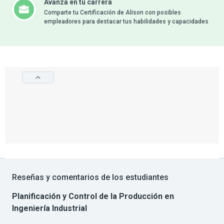
Avanza en tu carrera
Comparte tu Certificación de Alison con posibles
empleadores para destacar tus habilidades y capacidades
Reseñas y comentarios de los estudiantes
Planificación y Control de la Producción en
Ingeniería Industrial