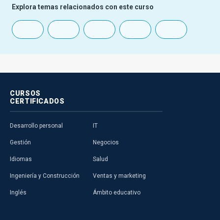
Explora temas relacionados con este curso
CURSOS
CERTIFICADOS
Desarrollo personal
IT
Gestión
Negocios
Idiomas
Salud
Ingeniería y Construcción
Ventas y marketing
Inglés
Ámbito educativo