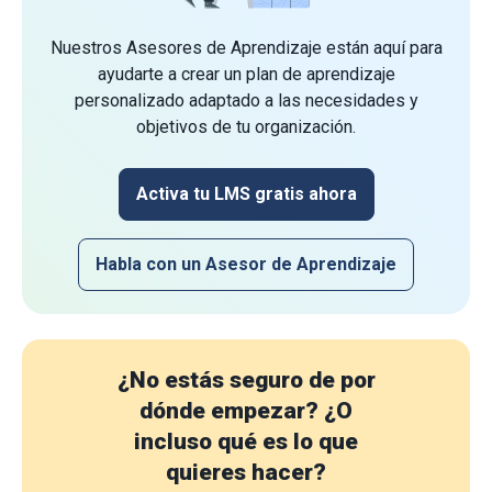
Nuestros Asesores de Aprendizaje están aquí para
ayudarte a crear un plan de aprendizaje
personalizado adaptado a las necesidades y
objetivos de tu organización.
Activa tu LMS gratis ahora
Habla con un Asesor de Aprendizaje
¿No estás seguro de por
dónde empezar?
¿O
incluso qué es lo que
quieres hacer?