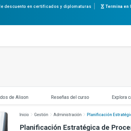
e descuento en certificados y diplomaturas
Termina en
ados de Alison
Reseñas del curso
Explora c
Inicio
Gestión
Administración
Planificación Estratégi
Planificación Estratégica de Proce