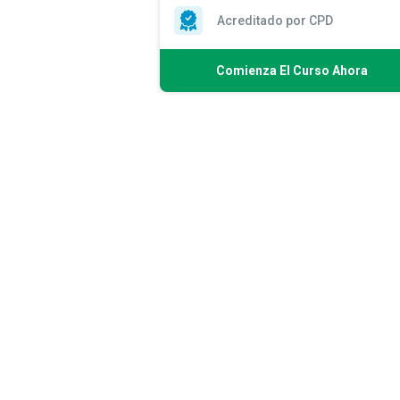
Acreditado por CPD
Comienza El Curso Ahora