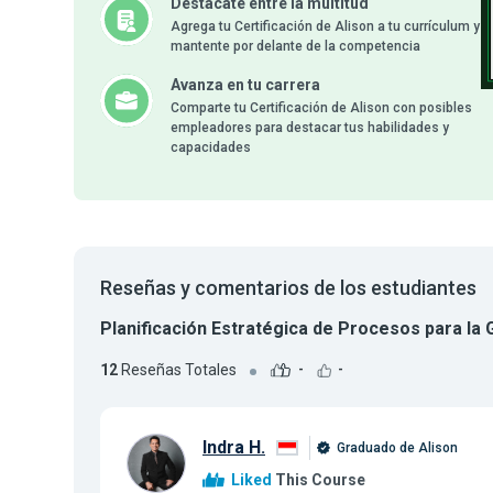
Destácate entre la multitud
Agrega tu Certificación de Alison a tu currículum y
mantente por delante de la competencia
Avanza en tu carrera
Comparte tu Certificación de Alison con posibles
empleadores para destacar tus habilidades y
capacidades
Reseñas y comentarios de los estudiantes
Planificación Estratégica de Procesos para la
12
Reseñas Totales
-
-
Indra H.
Graduado de Alison
Liked
This Course