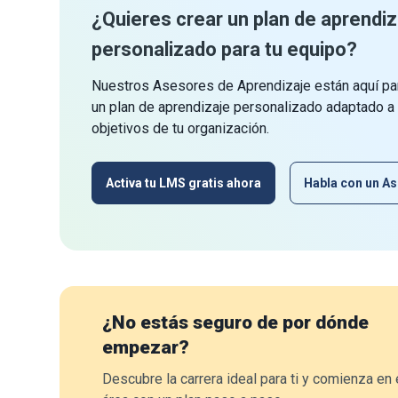
¿Quieres crear un plan de aprendiz
personalizado para tu equipo?
Nuestros Asesores de Aprendizaje están aquí par
un plan de aprendizaje personalizado adaptado a
objetivos de tu organización.
Activa tu LMS gratis ahora
Habla con un As
¿No estás seguro de por dónde
empezar?
Descubre la carrera ideal para ti y comienza en 