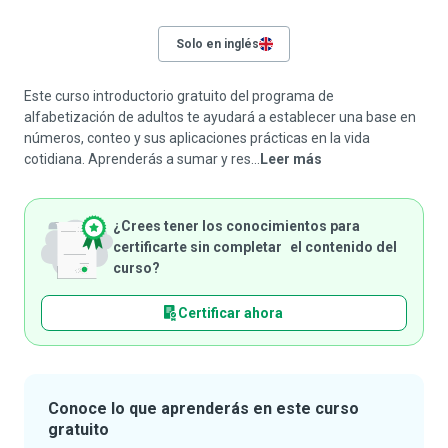
Solo en inglés
Este curso introductorio gratuito del programa de
alfabetización de adultos te ayudará a establecer una base en
números, conteo y sus aplicaciones prácticas en la vida
cotidiana. Aprenderás a sumar y res...
Leer más
¿Crees tener los conocimientos para
certificarte sin completar el contenido del
curso?
Certificar ahora
Conoce lo que aprenderás en este curso
gratuito