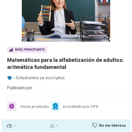
NIVEL PRINCIPIANTE
Matemáticas para la alfabetización de adultos:
aritmética fundamental
-
Estudiantes ya inscriptos
Publicado por
Horas promedio
Acreditado por CPD
-
-
No me interesa