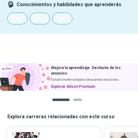
Conocimientos y habilidades que aprenderás
Mejora tu aprendizaje. Deshazte de los
anuncios.
Estudio ininterrumpido y descuentos exclusivos.
Explorar Alison Premium
1
2
Explora carreras relacionadas con este curso