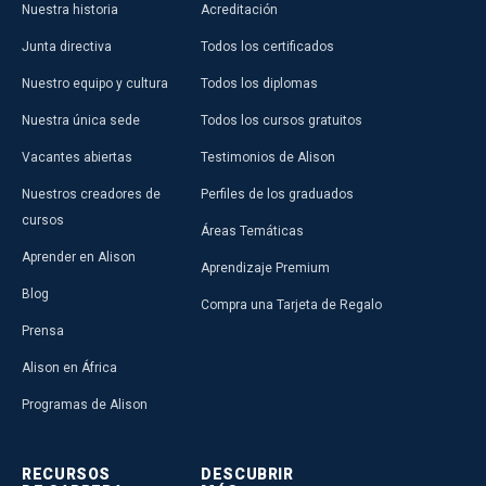
Nuestra historia
Acreditación
Junta directiva
Todos los certificados
Nuestro equipo y cultura
Todos los diplomas
Nuestra única sede
Todos los cursos gratuitos
Vacantes abiertas
Testimonios de Alison
Nuestros creadores de
Perfiles de los graduados
cursos
Áreas Temáticas
Aprender en Alison
Aprendizaje Premium
Blog
Compra una Tarjeta de Regalo
Prensa
Alison en África
Programas de Alison
RECURSOS
DESCUBRIR