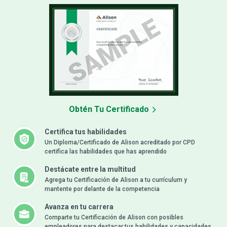
Obtén Tu Certificado
Certifica tus habilidades
Un Diploma/Certificado de Alison acreditado por CPD
certifica las habilidades que has aprendido
Destácate entre la multitud
Agrega tu Certificación de Alison a tu currículum y
mantente por delante de la competencia
Avanza en tu carrera
Comparte tu Certificación de Alison con posibles
empleadores para destacar tus habilidades y capacidades