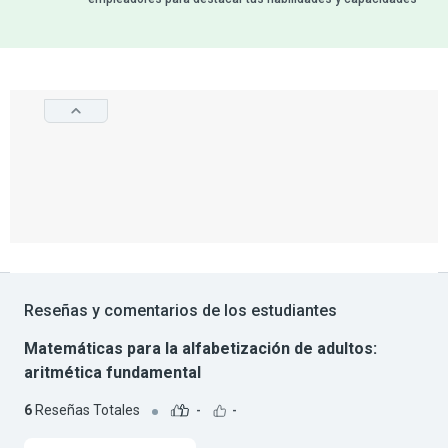
Reseñas y comentarios de los estudiantes
Matemáticas para la alfabetización de adultos:
aritmética fundamental
6
Reseñas Totales
-
-