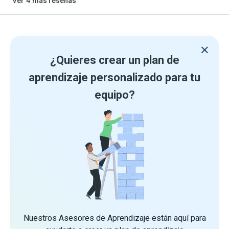
Ver
4
más reseñas
¿Quieres crear un plan de
aprendizaje personalizado para tu
equipo?
Nuestros Asesores de Aprendizaje están aquí para