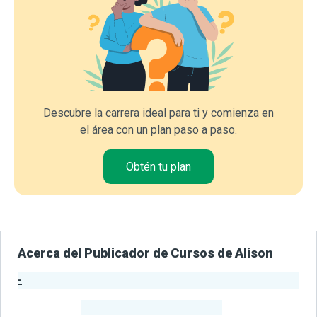
Descubre la carrera ideal para ti y comienza en
el área con un plan paso a paso.
Obtén tu plan
Acerca del Publicador de Cursos de Alison
-
Estadísticas del Publicador
-
Estudiantes