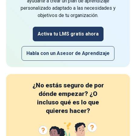
ayudarte a crear un plan de aprendizaje
personalizado adaptado a las necesidades y
objetivos de tu organización.
Activa tu LMS gratis ahora
Habla con un Asesor de Aprendizaje
¿No estás seguro de por
dónde empezar?
¿O
incluso qué es lo que
quieres hacer?