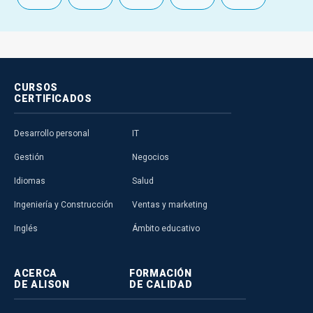
CURSOS
CERTIFICADOS
Desarrollo personal
IT
Gestión
Negocios
Idiomas
Salud
Ingeniería y Construcción
Ventas y marketing
Inglés
Ámbito educativo
ACERCA
FORMACIÓN
DE ALISON
DE CALIDAD