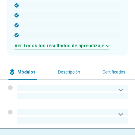
-
-
-
-
Ver Todos los resultados de aprendizaje
Módulos
Descripción
Certificados
-
-
-
-