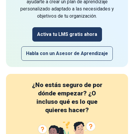
ayudarte a crear un plan de aprendizaje
personalizado adaptado a las necesidades y
objetivos de tu organización.
Activa tu LMS gratis ahora
Habla con un Asesor de Aprendizaje
¿No estás seguro de por
dónde empezar?
¿O
incluso qué es lo que
quieres hacer?