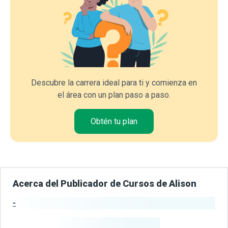
Descubre la carrera ideal para ti y comienza en
el área con un plan paso a paso.
Obtén tu plan
Acerca del Publicador de Cursos de Alison
-
Estadísticas del Publicador
-
Estudiantes