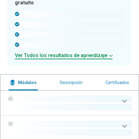
gratuito
-
-
-
-
Ver Todos los resultados de aprendizaje
Módulos
Descripción
Certificados
-
-
-
-