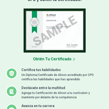
Obtén Tu Certificado
Certifica tus habilidades
Un Diploma/Certificado de Alison acreditado por CPD
certifica las habilidades que has aprendido
Destácate entre la multitud
Agrega tu Certificación de Alison a tu currículum y
mantente por delante de la competencia
Avanza en tu carrera