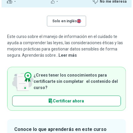
-
-
No me interesa
Solo en inglés
Este curso sobre el manejo de información en el cuidado te
ayuda a comprender las leyes, las consideraciones éticas y las
mejores prácticas para gestionar datos sensibles de forma
segura. Aprenderás sobre...
Leer más
¿Crees tener los conocimientos para
certificarte sin completar el contenido del
curso?
Certificar ahora
Conoce lo que aprenderás en este curso