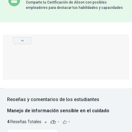
Comparte tu Certificación de Alison con posibles
empleadores para destacar tus habilidades y capacidades
Reseñas y comentarios de los estudiantes
Manejo de información sensible en el cuidado
4
Reseñas Totales
-
-