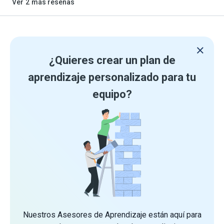
Ver
2
más reseñas
¿Quieres crear un plan de
aprendizaje personalizado para tu
equipo?
Nuestros Asesores de Aprendizaje están aquí para