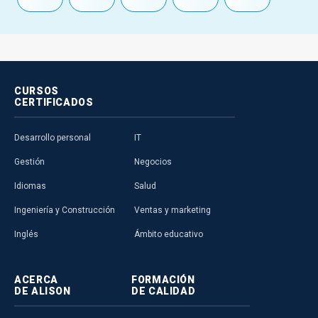
CURSOS
CERTIFICADOS
Desarrollo personal
IT
Gestión
Negocios
Idiomas
Salud
Ingeniería y Construcción
Ventas y marketing
Inglés
Ámbito educativo
ACERCA
FORMACIÓN
DE ALISON
DE CALIDAD