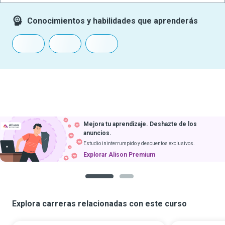
Conocimientos y habilidades que aprenderás
Mejora tu aprendizaje. Deshazte de los
anuncios.
Estudio ininterrumpido y descuentos exclusivos.
Explorar Alison Premium
1
2
Explora carreras relacionadas con este curso