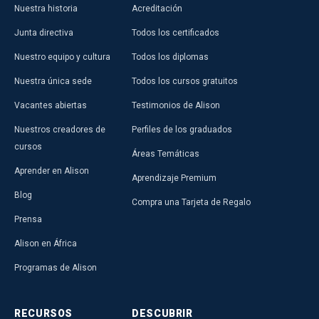
Nuestra historia
Acreditación
Junta directiva
Todos los certificados
Nuestro equipo y cultura
Todos los diplomas
Nuestra única sede
Todos los cursos gratuitos
Vacantes abiertas
Testimonios de Alison
Nuestros creadores de
Perfiles de los graduados
cursos
Áreas Temáticas
Aprender en Alison
Aprendizaje Premium
Blog
Compra una Tarjeta de Regalo
Prensa
Alison en África
Programas de Alison
RECURSOS
DESCUBRIR