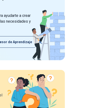
a ayudarte a crear
 las necesidades y
esor de Aprendizaje
el