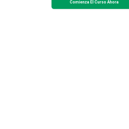
Comienza El Curso Ahora