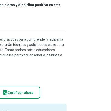
s claras y disciplina positiva en este
as prácticas para comprender y aplicar la
plorarán técnicas y actividades clave para
ncia. Tanto padres como educadores
 que les permitirá enseñar a los niños a
Certificar ahora