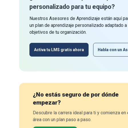
personalizado para tu equipo?
Nuestros Asesores de Aprendizaje están aquí par
un plan de aprendizaje personalizado adaptado a
objetivos de tu organización.
Activa tu LMS gratis ahora
Habla con un As
¿No estás seguro de por dónde
empezar?
Descubre la carrera ideal para ti y comienza en 
área con un plan paso a paso.