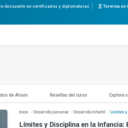
e descuento en certificados y diplomaturas
Termina en
ados de Alison
Reseñas del curso
Explora c
Inicio
Desarrollo personal
Desarrollo Infantil
Límites y 
Límites y Disciplina en la Infancia: