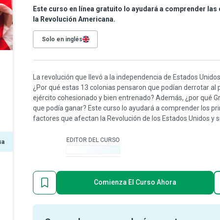
Este curso en línea gratuito lo ayudará a comprender las 
la Revolución Americana.
Solo en inglés
La revolución que llevó a la independencia de Estados Unidos f
¿Por qué estas 13 colonias pensaron que podían derrotar al
ejército cohesionado y bien entrenado? Además, ¿por qué Gra
que podía ganar? Este curso lo ayudará a comprender los princ
factores que afectan la Revolución de los Estados Unidos y s
EDITOR DEL CURSO
sa
-
Comienza El Curso Ahora