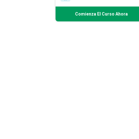
Comienza El Curso Ahora