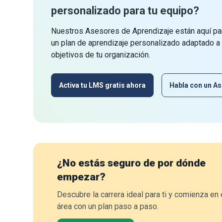
personalizado para tu equipo?
Nuestros Asesores de Aprendizaje están aquí par
un plan de aprendizaje personalizado adaptado a
objetivos de tu organización.
Activa tu LMS gratis ahora
Habla con un As
¿No estás seguro de por dónde
empezar?
Descubre la carrera ideal para ti y comienza en 
área con un plan paso a paso.