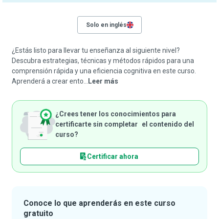
Solo en inglés
¿Estás listo para llevar tu enseñanza al siguiente nivel?
Descubra estrategias, técnicas y métodos rápidos para una
comprensión rápida y una eficiencia cognitiva en este curso.
Aprenderá a crear ento...
Leer más
¿Crees tener los conocimientos para
certificarte sin completar el contenido del
curso?
Certificar ahora
Conoce lo que aprenderás en este curso
gratuito