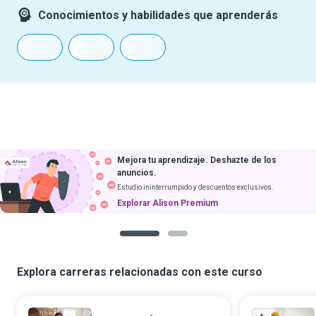
Conocimientos y habilidades que aprenderás
Mejora tu aprendizaje. Deshazte de los
anuncios.
Estudio ininterrumpido y descuentos exclusivos.
Explorar Alison Premium
1
2
Explora carreras relacionadas con este curso