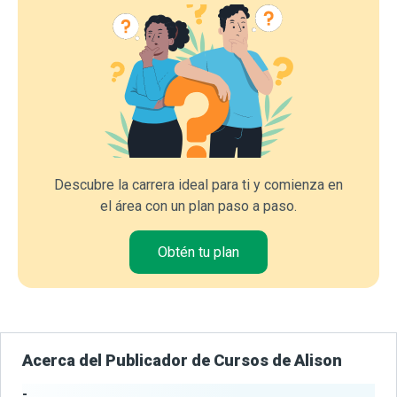
Descubre la carrera ideal para ti y comienza en
el área con un plan paso a paso.
Obtén tu plan
Acerca del Publicador de Cursos de Alison
-
Estadísticas del Publicador