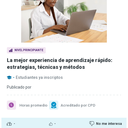
NIVEL PRINCIPIANTE
La mejor experiencia de aprendizaje rápido:
estrategias, técnicas y métodos
-
Estudiantes ya inscriptos
Publicado por
Horas promedio
Acreditado por CPD
-
-
No me interesa