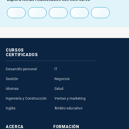
CURSOS
CERTIFICADOS
Desarrollo personal
IT
Gestión
Negocios
Idiomas
Salud
Ingeniería y Construcción
Ventas y marketing
Inglés
Ámbito educativo
ACERCA
FORMACIÓN