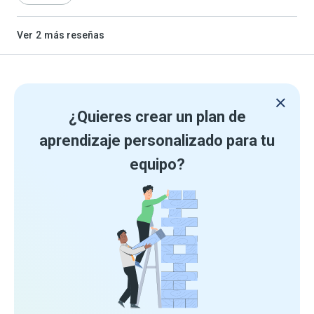
Ver
2
más reseñas
¿Quieres crear un plan de
aprendizaje personalizado para tu
equipo?