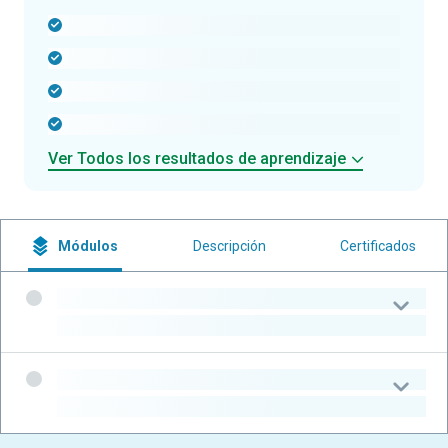
-
-
-
-
Ver Todos los resultados de aprendizaje
Módulos
Descripción
Certificados
-
-
-
-