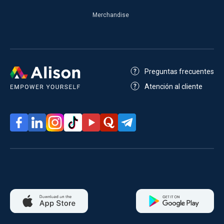
Merchandise
Preguntas frecuentes
Atención al cliente