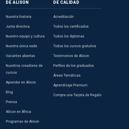
DE ALISON
DE CALIDAD
Nuestra historia
Acreditación
Junta directiva
Todos los certificados
Nuestro equipo y cultura
Todos los diplomas
Nuestra única sede
Todos los cursos gratuitos
Vacantes abiertas
Testimonios de Alison
Nuestros creadores de
Perfiles de los graduados
cursos
Áreas Temáticas
Aprender en Alison
Aprendizaje Premium
Blog
Compra una Tarjeta de Regalo
Prensa
Alison en África
Programas de Alison