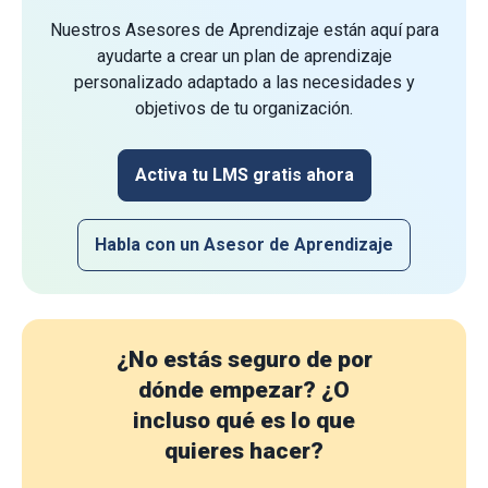
Nuestros Asesores de Aprendizaje están aquí para
ayudarte a crear un plan de aprendizaje
personalizado adaptado a las necesidades y
objetivos de tu organización.
Activa tu LMS gratis ahora
Habla con un Asesor de Aprendizaje
¿No estás seguro de por
dónde empezar?
¿O
incluso qué es lo que
quieres hacer?