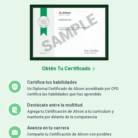
Obtén Tu Certificado
Certifica tus habilidades
Un Diploma/Certificado de Alison acreditado por CPD
certifica las habilidades que has aprendido
Destácate entre la multitud
Agrega tu Certificación de Alison a tu currículum y
mantente por delante de la competencia
Avanza en tu carrera
Comparte tu Certificación de Alison con posibles