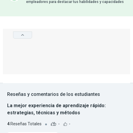
empleadores para destacar tus habilidades y capacidades
Reseñas y comentarios de los estudiantes
La mejor experiencia de aprendizaje rápido:
estrategias, técnicas y métodos
4
Reseñas Totales
-
-