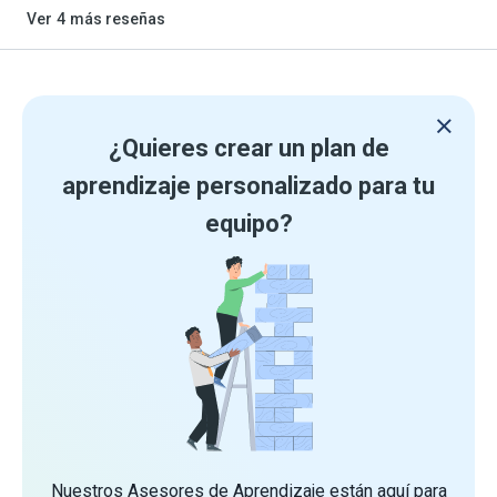
Ver
4
más reseñas
¿Quieres crear un plan de
aprendizaje personalizado para tu
equipo?
Nuestros Asesores de Aprendizaje están aquí para