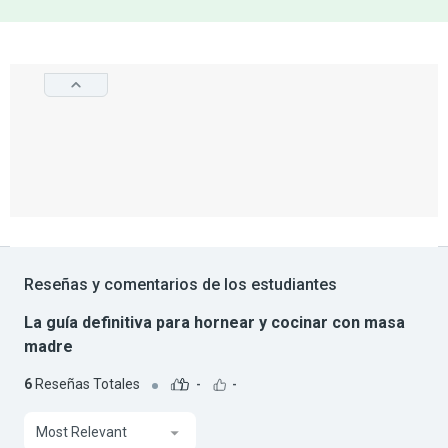
Reseñas y comentarios de los estudiantes
La guía definitiva para hornear y cocinar con masa
madre
6
Reseñas Totales
-
-
Most Relevant