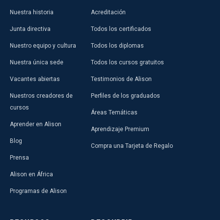
Nuestra historia
Acreditación
Junta directiva
Todos los certificados
Nuestro equipo y cultura
Todos los diplomas
Nuestra única sede
Todos los cursos gratuitos
Vacantes abiertas
Testimonios de Alison
Nuestros creadores de
Perfiles de los graduados
cursos
Áreas Temáticas
Aprender en Alison
Aprendizaje Premium
Blog
Compra una Tarjeta de Regalo
Prensa
Alison en África
Programas de Alison