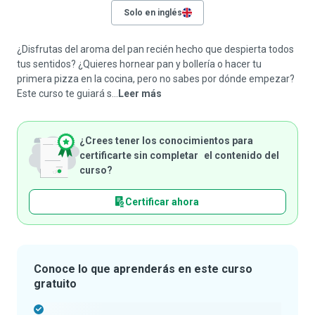
Solo en inglés
¿Disfrutas del aroma del pan recién hecho que despierta todos
tus sentidos? ¿Quieres hornear pan y bollería o hacer tu
primera pizza en la cocina, pero no sabes por dónde empezar?
Este curso te guiará s...
Leer más
¿Crees tener los conocimientos para
certificarte sin completar el contenido del
curso?
Certificar ahora
Conoce lo que aprenderás en este curso
gratuito
-