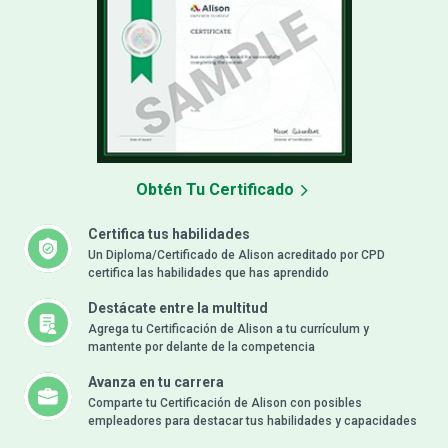
Obtén Tu Certificado
Certifica tus habilidades
Un Diploma/Certificado de Alison acreditado por CPD
certifica las habilidades que has aprendido
Destácate entre la multitud
Agrega tu Certificación de Alison a tu currículum y
mantente por delante de la competencia
Avanza en tu carrera
Comparte tu Certificación de Alison con posibles
empleadores para destacar tus habilidades y capacidades