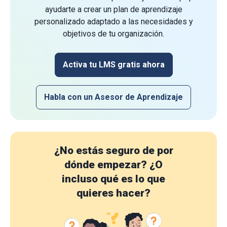
ayudarte a crear un plan de aprendizaje
personalizado adaptado a las necesidades y
objetivos de tu organización.
Activa tu LMS gratis ahora
Habla con un Asesor de Aprendizaje
¿No estás seguro de por
dónde empezar?
¿O
incluso qué es lo que
quieres hacer?