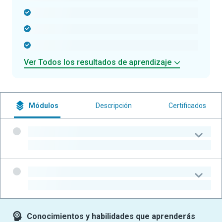
-
-
-
Ver Todos los resultados de aprendizaje
Módulos
Descripción
Certificados
-
-
-
-
Conocimientos y habilidades que aprenderás