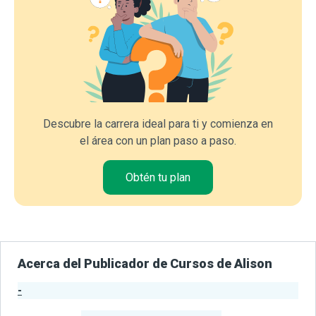
Descubre la carrera ideal para ti y comienza en
el área con un plan paso a paso.
Obtén tu plan
Acerca del Publicador de Cursos de Alison
-
Estadísticas del Publicador