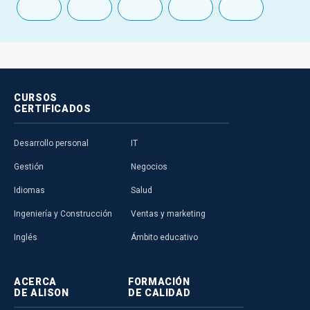
CURSOS
CERTIFICADOS
Desarrollo personal
IT
Gestión
Negocios
Idiomas
Salud
Ingeniería y Construcción
Ventas y marketing
Inglés
Ámbito educativo
ACERCA
FORMACIÓN
DE ALISON
DE CALIDAD